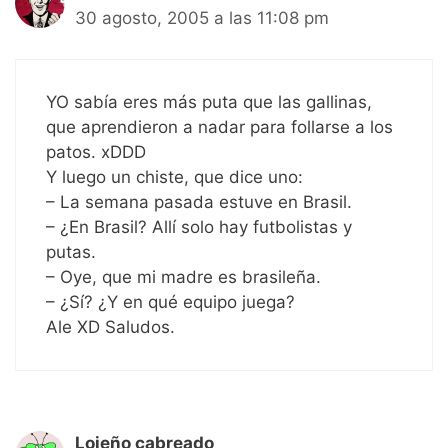
30 agosto, 2005 a las 11:08 pm
YO sabía eres más puta que las gallinas,
que aprendieron a nadar para follarse a los
patos. xDDD
Y luego un chiste, que dice uno:
– La semana pasada estuve en Brasil.
– ¿En Brasil? Allí solo hay futbolistas y
putas.
– Oye, que mi madre es brasileña.
– ¿Sí? ¿Y en qué equipo juega?
Ale XD Saludos.
Lojeño cabreado