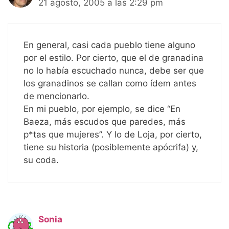
21 agosto, 2005 a las 2:29 pm
En general, casi cada pueblo tiene alguno
por el estilo. Por cierto, que el de granadina
no lo había escuchado nunca, debe ser que
los granadinos se callan como ídem antes
de mencionarlo.
En mi pueblo, por ejemplo, se dice “En
Baeza, más escudos que paredes, más
p*tas que mujeres”. Y lo de Loja, por cierto,
tiene su historia (posiblemente apócrifa) y,
su coda.
Sonia