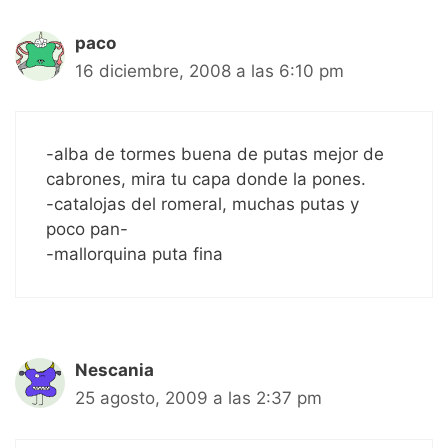
paco
16 diciembre, 2008 a las 6:10 pm
-alba de tormes buena de putas mejor de
cabrones, mira tu capa donde la pones.
-catalojas del romeral, muchas putas y
poco pan-
-mallorquina puta fina
Nescania
25 agosto, 2009 a las 2:37 pm