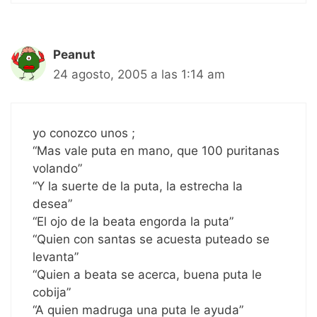
Peanut
24 agosto, 2005 a las 1:14 am
yo conozco unos ;
“Mas vale puta en mano, que 100 puritanas
volando”
“Y la suerte de la puta, la estrecha la
desea”
“El ojo de la beata engorda la puta”
“Quien con santas se acuesta puteado se
levanta”
“Quien a beata se acerca, buena puta le
cobija”
“A quien madruga una puta le ayuda”