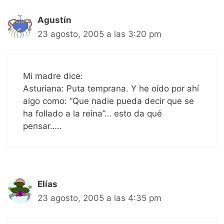
Agustín
23 agosto, 2005 a las 3:20 pm
Mi madre dice:
Asturiana: Puta temprana. Y he oído por ahí
algo como: “Que nadie pueda decir que se
ha follado a la reina”… esto da qué
pensar…..
Elías
23 agosto, 2005 a las 4:35 pm