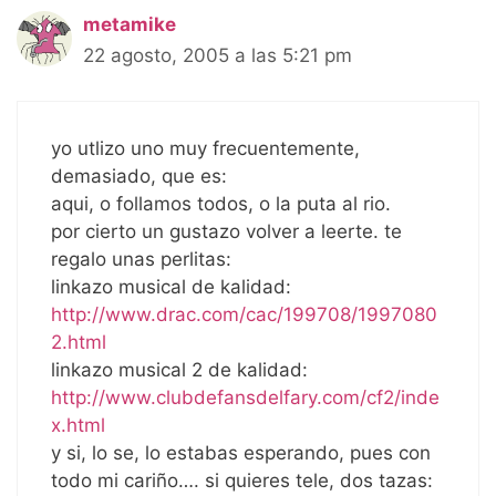
metamike
22 agosto, 2005 a las 5:21 pm
yo utlizo uno muy frecuentemente,
demasiado, que es:
aqui, o follamos todos, o la puta al rio.
por cierto un gustazo volver a leerte. te
regalo unas perlitas:
linkazo musical de kalidad:
http://www.drac.com/cac/199708/1997080
2.html
linkazo musical 2 de kalidad:
http://www.clubdefansdelfary.com/cf2/inde
x.html
y si, lo se, lo estabas esperando, pues con
todo mi cariño…. si quieres tele, dos tazas: