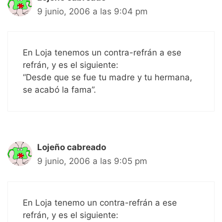
9 junio, 2006 a las 9:04 pm
En Loja tenemos un contra-refrán a ese
refrán, y es el siguiente:
“Desde que se fue tu madre y tu hermana,
se acabó la fama”.
Lojeño cabreado
9 junio, 2006 a las 9:05 pm
En Loja tenemo un contra-refrán a ese
refrán, y es el siguiente: