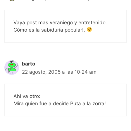
Vaya post mas veraniego y entretenido.
Cómo es la sabiduría popular!.
barto
22 agosto, 2005 a las 10:24 am
Ahí va otro:
Mira quien fue a decirle Puta a la zorra!