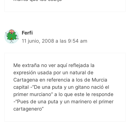
Ferfi
11 junio, 2008 a las 9:54 am
Me extraña no ver aquí reflejada la
expresión usada por un natural de
Cartagena en referencia a los de Murcia
capital -“De una puta y un gitano nació el
primer murciano” a lo que este le responde
-“Pues de una puta y un marinero el primer
cartagenero”