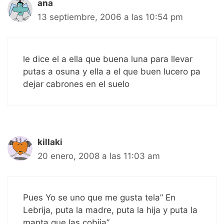
ana
13 septiembre, 2006 a las 10:54 pm
le dice el a ella que buena luna para llevar
putas a osuna y ella a el que buen lucero pa
dejar cabrones en el suelo
killaki
20 enero, 2008 a las 11:03 am
Pues Yo se uno que me gusta tela” En
Lebrija, puta la madre, puta la hija y puta la
manta que las cobija”