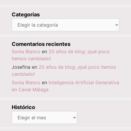
Categorías
Categorías
Comentarios recientes
Sonia Blanco
en
20 años de blog: ¡qué poco
hemos cambiado!
Josefina
en
20 años de blog: ¡qué poco hemos
cambiado!
Sonia Blanco
en
Inteligencia Artificial Generativa
en Canal Málaga
Histórico
Histórico