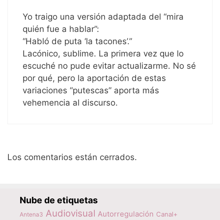
Yo traigo una versión adaptada del “mira
quién fue a hablar”:
“Habló de puta ‘la tacones’.”
Lacónico, sublime. La primera vez que lo
escuché no pude evitar actualizarme. No sé
por qué, pero la aportación de estas
variaciones “putescas” aporta más
vehemencia al discurso.
Los comentarios están cerrados.
Nube de etiquetas
Audiovisual
Autorregulación
Canal+
Antena3