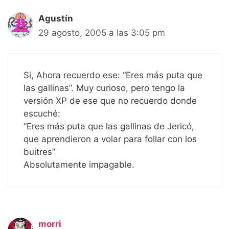
Agustín
29 agosto, 2005 a las 3:05 pm
Si, Ahora recuerdo ese: “Eres más puta que
las gallinas”. Muy curioso, pero tengo la
versión XP de ese que no recuerdo donde
escuché:
“Eres más puta que las gallinas de Jericó,
que aprendieron a volar para follar con los
buitres”
Absolutamente impagable.
morri