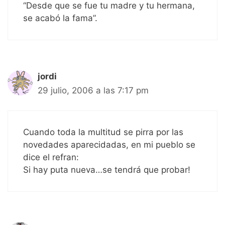
“Desde que se fue tu madre y tu hermana,
se acabó la fama”.
jordi
29 julio, 2006 a las 7:17 pm
Cuando toda la multitud se pirra por las
novedades aparecidadas, en mi pueblo se
dice el refran:
Si hay puta nueva…se tendrá que probar!