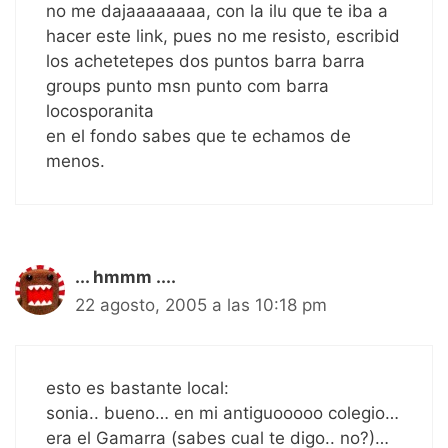
no me dajaaaaaaaa, con la ilu que te iba a
hacer este link, pues no me resisto, escribid
los achetetepes dos puntos barra barra
groups punto msn punto com barra
locosporanita
en el fondo sabes que te echamos de
menos.
... hmmm ....
22 agosto, 2005 a las 10:18 pm
esto es bastante local:
sonia.. bueno… en mi antiguooooo colegio…
era el Gamarra (sabes cual te digo.. no?)…