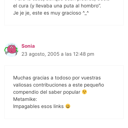
el cura (y llevaba una puta al hombro”.
Je je je, este es muy gracioso ^_^
Sonia
23 agosto, 2005 a las 12:48 pm
Muchas gracias a todoso por vuestras
valiosas contribuciones a este pequeño
compendio del saber popular
Metamike:
Impagables esos links