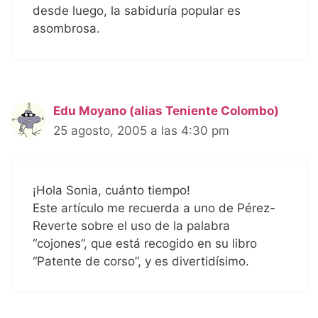
desde luego, la sabiduría popular es
asombrosa.
Edu Moyano (alias Teniente Colombo)
25 agosto, 2005 a las 4:30 pm
¡Hola Sonia, cuánto tiempo!
Este artículo me recuerda a uno de Pérez-
Reverte sobre el uso de la palabra
“cojones”, que está recogido en su libro
“Patente de corso”, y es divertidísimo.