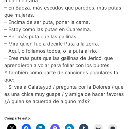
mujer honrada.
– En Baeza, más escudos que paredes, más putas
que mujeres.
– Encima de ser puta, poner la cama.
– Estoy como las putas en Cuaresma.
– Ser más puta que las gallinas.
– Mira quien fue a decirle Puta a la zorra.
– Aquí, o follamos todos, o la puta al río.
– Eres más puta que las gallinas de Jericó, que
aprendieron a volar para follar con los buitres.
Y también como parte de canciones populares tal
que:
– Si vas a Calatayud / pregunta por la Dolores / que
es una chica muy guapa / y amiga de hacer favores
¿Alguien se acuerda de alguno más?
Comparte esto: