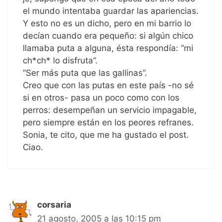
el mundo intentaba guardar las apariencias.
Y esto no es un dicho, pero en mi barrio lo
decían cuando era pequeño: si algún chico
llamaba puta a alguna, ésta respondía: “mi
ch*ch* lo disfruta”.
“Ser más puta que las gallinas”.
Creo que con las putas en este país -no sé
si en otros- pasa un poco como con los
perros: desempeñan un servicio impagable,
pero siempre están en los peores refranes.
Sonia, te cito, que me ha gustado el post.
Ciao.
corsaria
21 agosto, 2005 a las 10:15 pm