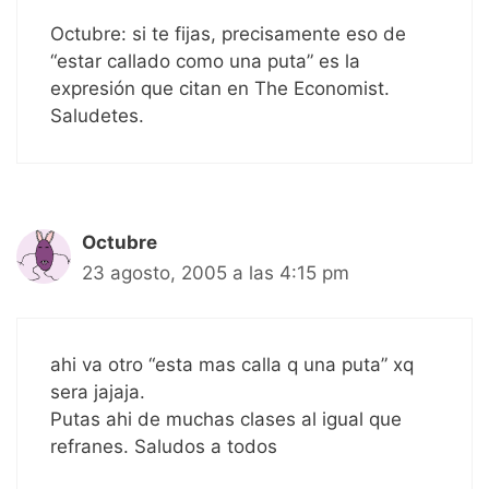
Octubre: si te fijas, precisamente eso de
“estar callado como una puta” es la
expresión que citan en The Economist.
Saludetes.
Octubre
23 agosto, 2005 a las 4:15 pm
ahi va otro “esta mas calla q una puta” xq
sera jajaja.
Putas ahi de muchas clases al igual que
refranes. Saludos a todos