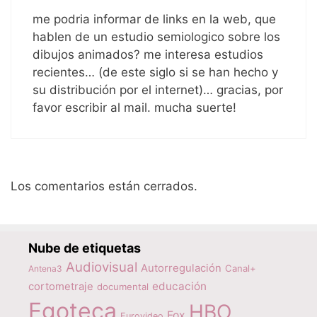
me podria informar de links en la web, que
hablen de un estudio semiologico sobre los
dibujos animados? me interesa estudios
recientes… (de este siglo si se han hecho y
su distribución por el internet)… gracias, por
favor escribir al mail. mucha suerte!
Los comentarios están cerrados.
Nube de etiquetas
Audiovisual
Autorregulación
Canal+
Antena3
educación
cortometraje
documental
Egoteca
HBO
Fox
Eurovideo