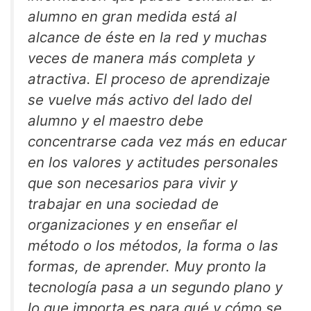
alumno en gran medida está al
alcance de éste en la red y muchas
veces de manera más completa y
atractiva. El proceso de aprendizaje
se vuelve más activo del lado del
alumno y el maestro debe
concentrarse cada vez más en educar
en los valores y actitudes personales
que son necesarios para vivir y
trabajar en una sociedad de
organizaciones y en enseñar el
método o los métodos, la forma o las
formas, de aprender. Muy pronto la
tecnología pasa a un segundo plano y
lo que importa es para qué y cómo se