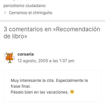
periodismo ciudadano
Cerramos el chiringuito
3 comentarios en «Recomendación
de libro»
corsaria
12 agosto, 2005 a las 1:37 pm
Muy interesante la cita. Especialmente la
frase final.
Pásalo bien en las vacaciones.