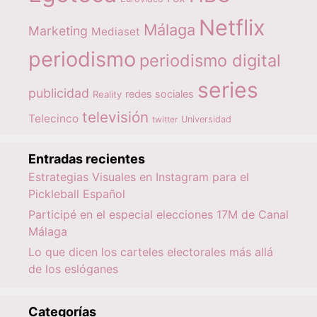
Netflix
Málaga
Marketing
Mediaset
periodismo
periodismo digital
series
publicidad
redes sociales
Reality
televisión
Telecinco
twitter
Universidad
Entradas recientes
Estrategias Visuales en Instagram para el
Pickleball Español
Participé en el especial elecciones 17M de Canal
Málaga
Lo que dicen los carteles electorales más allá
de los eslóganes
Categorías