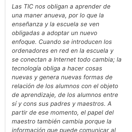
Las TIC nos obligan a aprender de
una maner anueva, por lo que la
enseñanza y la escuela se ven
obligadas a adoptar un nuevo
enfoque. Cuando se introducen los
ordenadores en red en la escuela y
se conectan a Internet todo cambia; la
tecnología obliga a hacer cosas
nuevas y genera nuevas formas de
relación de los alumnos con el objeto
de aprendizaje, de los alumnos entre
sí y cons sus padres y maestros. A
partir de ese momento, el papel del
maestro también cambia porque la
información que puede comunicar al