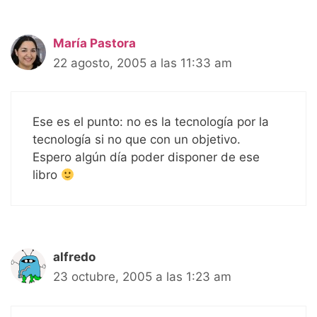
María Pastora
22 agosto, 2005 a las 11:33 am
Ese es el punto: no es la tecnología por la
tecnología si no que con un objetivo.
Espero algún día poder disponer de ese
libro
alfredo
23 octubre, 2005 a las 1:23 am