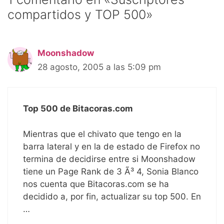
compartidos y TOP 500»
Moonshadow
28 agosto, 2005 a las 5:09 pm
Top 500 de Bitacoras.com
Mientras que el chivato que tengo en la
barra lateral y en la de estado de Firefox no
termina de decidirse entre si Moonshadow
tiene un Page Rank de 3 Ã³ 4, Sonia Blanco
nos cuenta que Bitacoras.com se ha
decidido a, por fin, actualizar su top 500. En
…