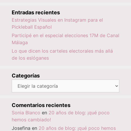
Entradas recientes
Estrategias Visuales en Instagram para el
Pickleball Español
Participé en el especial elecciones 17M de Canal
Málaga
Lo que dicen los carteles electorales más allá
de los eslóganes
Categorías
Categorías
Comentarios recientes
Sonia Blanco
en
20 años de blog: ¡qué poco
hemos cambiado!
Josefina
en
20 años de blog: ¡qué poco hemos