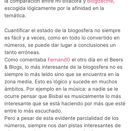
la comparación entre mi bitácora y
Blogdecine
,
escogida lógicamente por la afinidad en la
temática.
Cuantificar el estado de la blogosfera no siempre
es fácil y a veces, como en todo lo convertido en
números, se puede dar lugar a conclusiones un
tanto erróneas.
Como comentaba
Fernand0
el otro día en el Beers
& Blogs, lo más interesante de la blogosfera no es
siempre lo más leído sino que se encuentra en la
zona media. Esto es lógico y sucede en muchos
ámbitos. Por ejemplo en la música: a nadie se le
ocurre pensar que Bisbal es musicalmente lo más
interesante que se está haciendo por más que esté
entre lo más escuchado.
Pero a pesar de esta evidente parcialidad de los
números, siempre nos dan pistas interesantes de