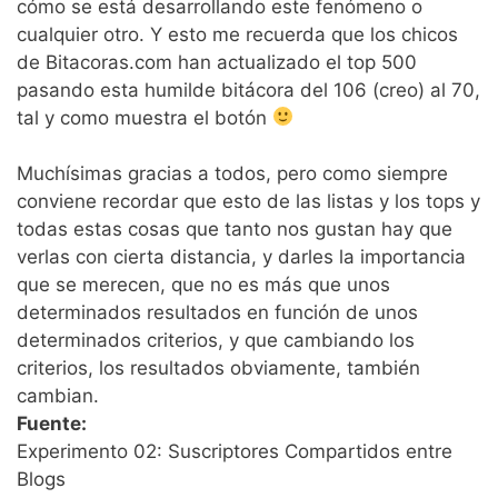
cómo se está desarrollando este fenómeno o
cualquier otro. Y esto me recuerda que los chicos
de Bitacoras.com han actualizado el top 500
pasando esta humilde bitácora del 106 (creo) al 70,
tal y como muestra el botón
Muchísimas gracias a todos, pero como siempre
conviene recordar que esto de las listas y los tops y
todas estas cosas que tanto nos gustan hay que
verlas con cierta distancia, y darles la importancia
que se merecen, que no es más que unos
determinados resultados en función de unos
determinados criterios, y que cambiando los
criterios, los resultados obviamente, también
cambian.
Fuente:
Experimento 02: Suscriptores Compartidos entre
Blogs