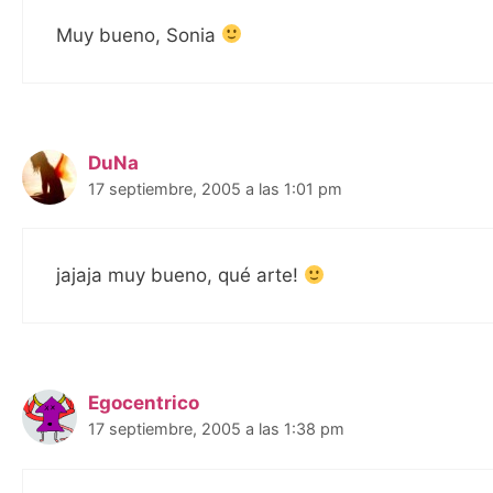
Muy bueno, Sonia
DuNa
17 septiembre, 2005 a las 1:01 pm
jajaja muy bueno, qué arte!
Egocentrico
17 septiembre, 2005 a las 1:38 pm