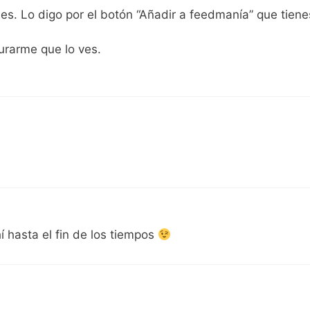
es. Lo digo por el botón “Añadir a feedmanía” que tiene
gurarme que lo ves.
 hasta el fin de los tiempos