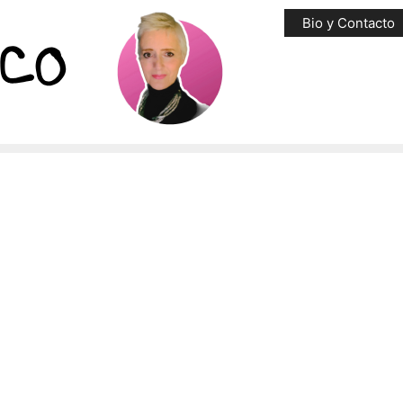
Bio y Contacto