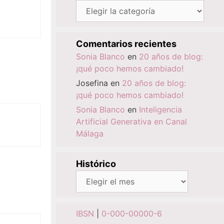
Categorías
Comentarios recientes
Sonia Blanco
en
20 años de blog:
¡qué poco hemos cambiado!
Josefina
en
20 años de blog:
¡qué poco hemos cambiado!
Sonia Blanco
en
Inteligencia
Artificial Generativa en Canal
Málaga
Histórico
Histórico
IBSN
|
0-000-00000-6