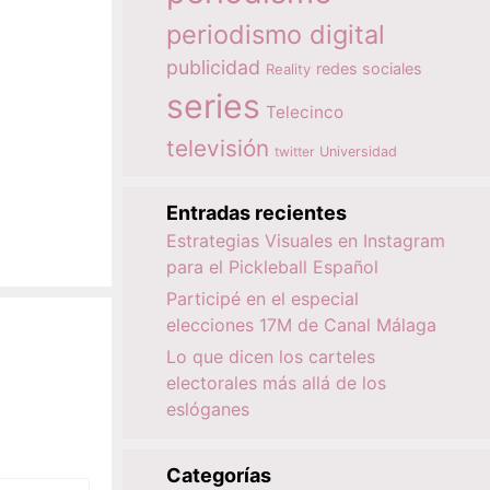
periodismo digital
publicidad
redes sociales
Reality
series
Telecinco
televisión
twitter
Universidad
Entradas recientes
Estrategias Visuales en Instagram
para el Pickleball Español
Participé en el especial
elecciones 17M de Canal Málaga
Lo que dicen los carteles
electorales más allá de los
eslóganes
Categorías