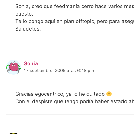
Sonia, creo que feedmanía cerro hace varios mes
puesto.
Te lo pongo aquí en plan offtopic, pero para ase
Saludetes.
Sonia
17 septiembre, 2005 a las 6:48 pm
Gracias egocéntrico, ya lo he quitado
Con el despiste que tengo podía haber estado ahí