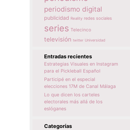
periodismo digital
publicidad
redes sociales
Reality
series
Telecinco
televisión
twitter
Universidad
Entradas recientes
Estrategias Visuales en Instagram
para el Pickleball Español
Participé en el especial
elecciones 17M de Canal Málaga
Lo que dicen los carteles
electorales más allá de los
eslóganes
Categorías