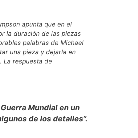
impson apunta que en el
r la duración de las piezas
rables palabras de Michael
tar una pieza y dejarla en
. La respuesta de
 Guerra Mundial en un
algunos de los detalles”.