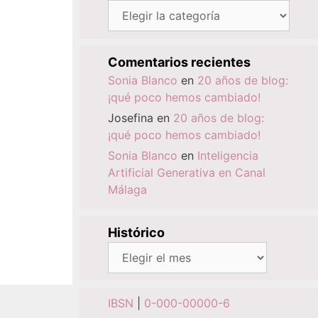
Categorías
Comentarios recientes
Sonia Blanco
en
20 años de blog:
¡qué poco hemos cambiado!
Josefina
en
20 años de blog:
¡qué poco hemos cambiado!
Sonia Blanco
en
Inteligencia
Artificial Generativa en Canal
Málaga
Histórico
Histórico
IBSN
|
0-000-00000-6