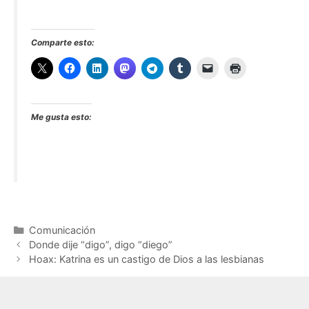
Comparte esto:
Me gusta esto:
Categorías
Comunicación
Donde dije “digo”, digo “diego”
Hoax: Katrina es un castigo de Dios a las lesbianas