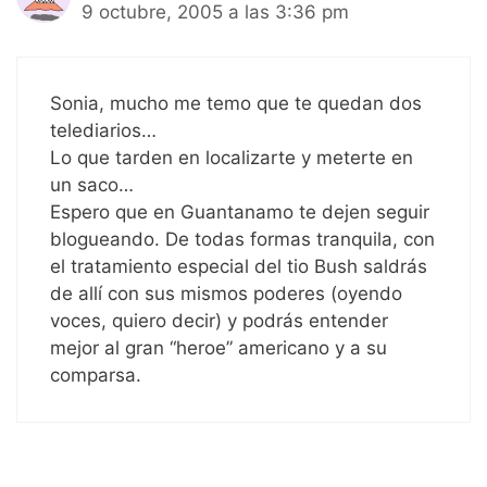
9 octubre, 2005 a las 3:36 pm
Sonia, mucho me temo que te quedan dos
telediarios…
Lo que tarden en localizarte y meterte en
un saco…
Espero que en Guantanamo te dejen seguir
blogueando. De todas formas tranquila, con
el tratamiento especial del tio Bush saldrás
de allí con sus mismos poderes (oyendo
voces, quiero decir) y podrás entender
mejor al gran “heroe” americano y a su
comparsa.