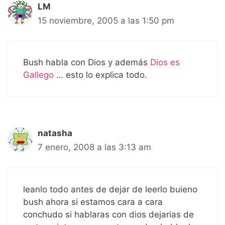
LM
15 noviembre, 2005 a las 1:50 pm
Bush habla con Dios y además
Dios es
Gallego
… esto lo explica todo.
natasha
7 enero, 2008 a las 3:13 am
leanlo todo antes de dejar de leerlo buieno
bush ahora si estamos cara a cara
conchudo si hablaras con dios dejarias de