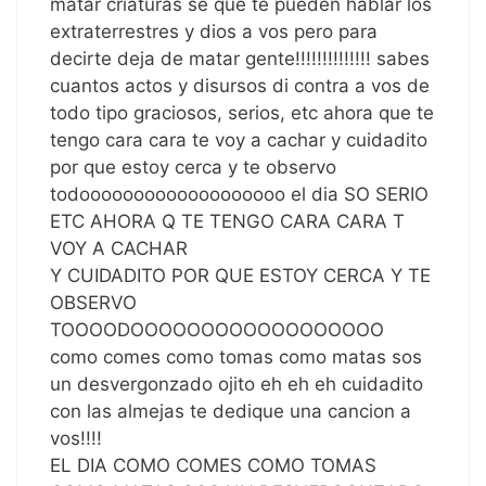
matar criaturas se que te pueden hablar los
extraterrestres y dios a vos pero para
decirte deja de matar gente!!!!!!!!!!!!!! sabes
cuantos actos y disursos di contra a vos de
todo tipo graciosos, serios, etc ahora que te
tengo cara cara te voy a cachar y cuidadito
por que estoy cerca y te observo
todooooooooooooooooooo el dia SO SERIO
ETC AHORA Q TE TENGO CARA CARA T
VOY A CACHAR
Y CUIDADITO POR QUE ESTOY CERCA Y TE
OBSERVO
TOOOODOOOOOOOOOOOOOOOOOO
como comes como tomas como matas sos
un desvergonzado ojito eh eh eh cuidadito
con las almejas te dedique una cancion a
vos!!!!
EL DIA COMO COMES COMO TOMAS