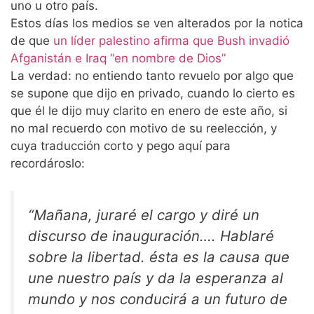
uno u otro país.
Estos días los medios se ven alterados por la notica
de que
un líder palestino afirma que Bush invadió
Afganistán e Iraq “en nombre de Dios”
La verdad: no entiendo tanto revuelo por algo que
se supone que dijo en privado, cuando lo cierto es
que él le dijo muy clarito en enero de este año, si
no mal recuerdo con motivo de su reelección, y
cuya traducción corto y pego aquí para
recordároslo:
“Mañana, juraré el cargo y diré un
discurso de inauguración…. Hablaré
sobre la libertad. ésta es la causa que
une nuestro país y da la esperanza al
mundo y nos conducirá a un futuro de