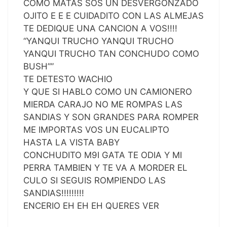
COMO MATAS SOS UN DESVERGONZADO
OJITO E E E CUIDADITO CON LAS ALMEJAS
TE DEDIQUE UNA CANCION A VOS!!!!
“YANQUI TRUCHO YANQUI TRUCHO
YANQUI TRUCHO TAN CONCHUDO COMO
BUSH””
TE DETESTO WACHIO
Y QUE SI HABLO COMO UN CAMIONERO
MIERDA CARAJO NO ME ROMPAS LAS
SANDIAS Y SON GRANDES PARA ROMPER
ME IMPORTAS VOS UN EUCALIPTO
HASTA LA VISTA BABY
CONCHUDITO M9I GATA TE ODIA Y MI
PERRA TAMBIEN Y TE VA A MORDER EL
CULO SI SEGUIS ROMPIENDO LAS
SANDIAS!!!!!!!!!
ENCERIO EH EH EH QUERES VER