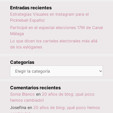
Entradas recientes
Estrategias Visuales en Instagram para el
Pickleball Español
Participé en el especial elecciones 17M de Canal
Málaga
Lo que dicen los carteles electorales más allá
de los eslóganes
Categorías
Categorías
Comentarios recientes
Sonia Blanco
en
20 años de blog: ¡qué poco
hemos cambiado!
Josefina
en
20 años de blog: ¡qué poco hemos