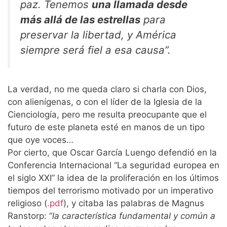
paz. Tenemos
una llamada desde
más allá de las estrellas
para
preservar la libertad, y América
siempre será fiel a esa causa”.
La verdad, no me queda claro si charla con Dios,
con alienígenas, o con el líder de la Iglesia de la
Cienciología, pero me resulta preocupante que el
futuro de este planeta esté en manos de un tipo
que oye voces…
Por cierto, que Oscar García Luengo defendió en la
Conferencia Internacional “La seguridad europea en
el siglo XXI” la idea de la proliferación en los últimos
tiempos del terrorismo motivado por un imperativo
religioso (
.pdf
), y citaba las palabras de Magnus
Ranstorp: “
la característica fundamental y común a