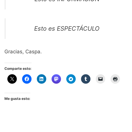
Esto es ESPECTÁCULO
Gracias, Caspa.
Comparte esto:
Me gusta esto: