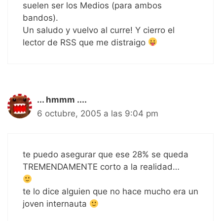
suelen ser los Medios (para ambos
bandos).
Un saludo y vuelvo al curre! Y cierro el
lector de RSS que me distraigo
... hmmm ....
6 octubre, 2005 a las 9:04 pm
te puedo asegurar que ese 28% se queda
TREMENDAMENTE corto a la realidad…
te lo dice alguien que no hace mucho era un
joven internauta