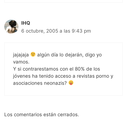
IHQ
6 octubre, 2005 a las 9:43 pm
jajajaja
algún día lo dejarán, digo yo
vamos.
Y si contrarestamos con el 80% de los
jóvenes ha tenido acceso a revistas porno y
asociaciones neonazis?
Los comentarios están cerrados.