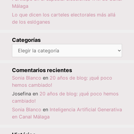
Málaga
Lo que dicen los carteles electorales más allá
de los eslóganes
Categorías
Categorías
Comentarios recientes
Sonia Blanco
en
20 años de blog: ¡qué poco
hemos cambiado!
Josefina
en
20 años de blog: ¡qué poco hemos
cambiado!
Sonia Blanco
en
Inteligencia Artificial Generativa
en Canal Málaga