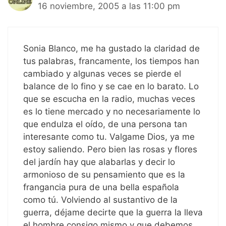
16 noviembre, 2005 a las 11:00 pm
Sonia Blanco, me ha gustado la claridad de
tus palabras, francamente, los tiempos han
cambiado y algunas veces se pierde el
balance de lo fino y se cae en lo barato. Lo
que se escucha en la radio, muchas veces
es lo tiene mercado y no necesariamente lo
que endulza el oído, de una persona tan
interesante como tu. Valgame Dios, ya me
estoy saliendo. Pero bien las rosas y flores
del jardín hay que alabarlas y decir lo
armonioso de su pensamiento que es la
frangancia pura de una bella española
como tú. Volviendo al sustantivo de la
guerra, déjame decirte que la guerra la lleva
el hombre consigo mismo y que debemos