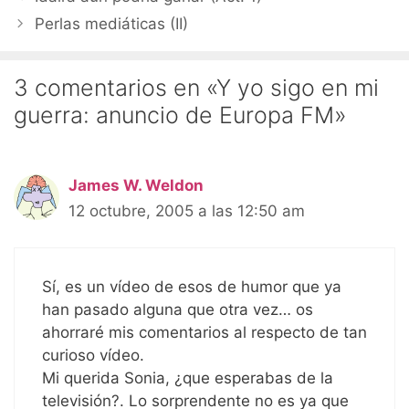
Perlas mediáticas (II)
3 comentarios en «Y yo sigo en mi
guerra: anuncio de Europa FM»
James W. Weldon
12 octubre, 2005 a las 12:50 am
Sí, es un vídeo de esos de humor que ya
han pasado alguna que otra vez… os
ahorraré mis comentarios al respecto de tan
curioso vídeo.
Mi querida Sonia, ¿que esperabas de la
televisión?. Lo sorprendente no es ya que