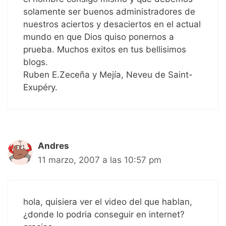
solamente ser buenos administradores de
nuestros aciertos y desaciertos en el actual
mundo en que Dios quiso ponernos a
prueba. Muchos exitos en tus bellisimos
blogs.
Ruben E.Zeceña y Mejía, Neveu de Saint-
Exupéry.
Andres
11 marzo, 2007 a las 10:57 pm
hola, quisiera ver el video del que hablan,
¿donde lo podria conseguir en internet?