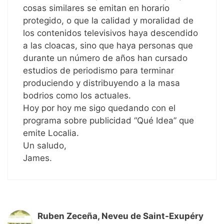
cosas similares se emitan en horario
protegido, o que la calidad y moralidad de
los contenidos televisivos haya descendido
a las cloacas, sino que haya personas que
durante un número de años han cursado
estudios de periodismo para terminar
produciendo y distribuyendo a la masa
bodrios como los actuales.
Hoy por hoy me sigo quedando con el
programa sobre publicidad “Qué Idea” que
emite Localia.
Un saludo,
James.
Ruben Zeceña, Neveu de Saint-Exupéry