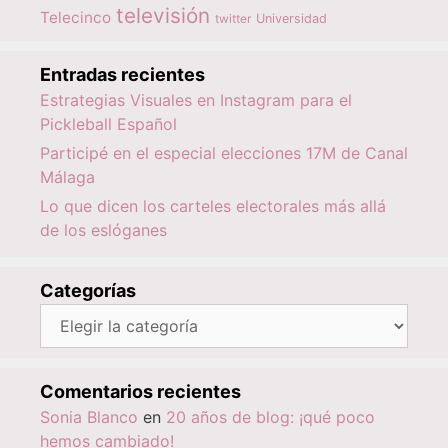
televisión
Telecinco
twitter
Universidad
Entradas recientes
Estrategias Visuales en Instagram para el
Pickleball Español
Participé en el especial elecciones 17M de Canal
Málaga
Lo que dicen los carteles electorales más allá
de los eslóganes
Categorías
Categorías
Comentarios recientes
Sonia Blanco
en
20 años de blog: ¡qué poco
hemos cambiado!