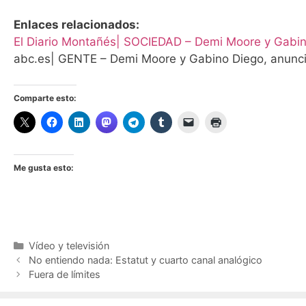
Enlaces relacionados:
El Diario Montañés| SOCIEDAD – Demi Moore y Gabino
abc.es| GENTE – Demi Moore y Gabino Diego, anunci
Comparte esto:
Me gusta esto:
Categorías
Vídeo y televisión
No entiendo nada: Estatut y cuarto canal analógico
Fuera de límites