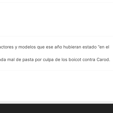
 actores y modelos que ese año hubieran estado “en el
nda mal de pasta por culpa de los boicot contra Carod.