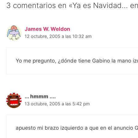
3 comentarios en «Ya es Navidad… en
James W. Weldon
12 octubre, 2005 a las 10:32 am
Yo me pregunto, ¿dónde tiene Gabino la mano iz
... hmmm ....
13 octubre, 2005 a las 5:42 pm
apuesto mi brazo izquierdo a que en el anuncio