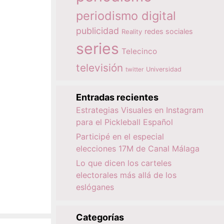
periodismo digital
publicidad
redes sociales
Reality
series
Telecinco
televisión
twitter
Universidad
Entradas recientes
Estrategias Visuales en Instagram
para el Pickleball Español
Participé en el especial
elecciones 17M de Canal Málaga
Lo que dicen los carteles
electorales más allá de los
eslóganes
Categorías