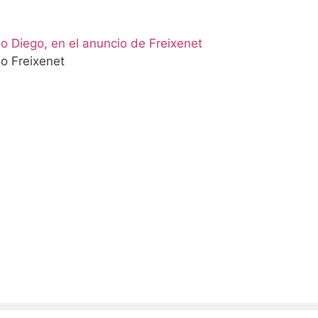
 Diego, en el anuncio de Freixenet
o Freixenet