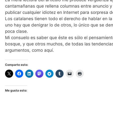
cantamañanas que rellena columnas entre anuncio y 
publicar cualquier idiotez en Internet para sorpresa
Los catalanes tienen todo el derecho de hablar en la
uno hay que denigrar lo de otros, lo único que se d
poca clase.
Mi consuelo es saber que éste es sólo el pensamiento
bosque, y que otros muchos, de todas las tendencias
argumentos, como aquí.
Comparte esto:
Me gusta esto: