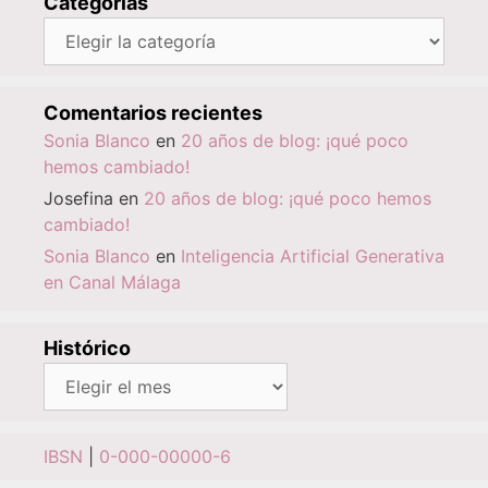
Categorías
Categorías
Comentarios recientes
Sonia Blanco
en
20 años de blog: ¡qué poco
hemos cambiado!
Josefina
en
20 años de blog: ¡qué poco hemos
cambiado!
Sonia Blanco
en
Inteligencia Artificial Generativa
en Canal Málaga
Histórico
Histórico
IBSN
|
0-000-00000-6