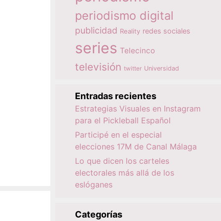
periodismo digital
publicidad
redes sociales
Reality
series
Telecinco
televisión
twitter
Universidad
Entradas recientes
Estrategias Visuales en Instagram
para el Pickleball Español
Participé en el especial
elecciones 17M de Canal Málaga
Lo que dicen los carteles
electorales más allá de los
eslóganes
Categorías