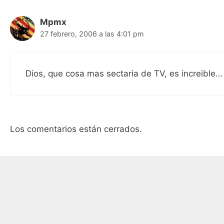
Mpmx
27 febrero, 2006 a las 4:01 pm
Dios, que cosa mas sectaria de TV, es increible…
Los comentarios están cerrados.