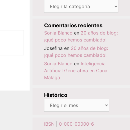
Categorías
Comentarios recientes
Sonia Blanco
en
20 años de blog:
¡qué poco hemos cambiado!
Josefina
en
20 años de blog:
¡qué poco hemos cambiado!
Sonia Blanco
en
Inteligencia
Artificial Generativa en Canal
Málaga
Histórico
Histórico
IBSN
|
0-000-00000-6