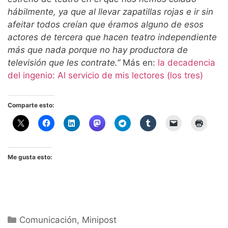
hábilmente, ya que al llevar zapatillas rojas e ir sin
afeitar todos creían que éramos alguno de esos
actores de tercera que hacen teatro independiente
más que nada porque no hay productora de
televisión que les contrate.”
Más en:
la decadencia
del ingenio: Al servicio de mis lectores (los tres)
Comparte esto:
Me gusta esto:
Categorías
Comunicación
,
Minipost