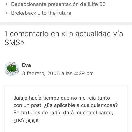
Decepcionante presentación de iLife 06
Brokeback… to the future
1 comentario en «La actualidad vía
SMS»
Eva
3 febrero, 2006 a las 4:29 pm
Jajaja hacía tiempo que no me reía tanto
con un post. ¿Es aplicable a cualquier cosa?
En tertulias de radio dará mucho el cante,
¿no? jajaja