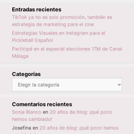
Entradas recientes
TikTok ya no es solo promoción, también es
estrategia de marketing para el cine
Estrategias Visuales en Instagram para el
Pickleball Español
Participé en el especial elecciones 17M de Canal
Málaga
Categorías
Categorías
Comentarios recientes
Sonia Blanco
en
20 años de blog: ¡qué poco
hemos cambiado!
Josefina
en
20 años de blog: ¡qué poco hemos