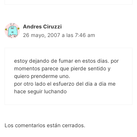
Andres Ciruzzi
26 mayo, 2007 a las 7:46 am
estoy dejando de fumar en estos dias. por
momentos parece que pierde sentido y
quiero prenderme uno.
por otro lado el esfuerzo del dia a dia me
hace seguir luchando
Los comentarios están cerrados.