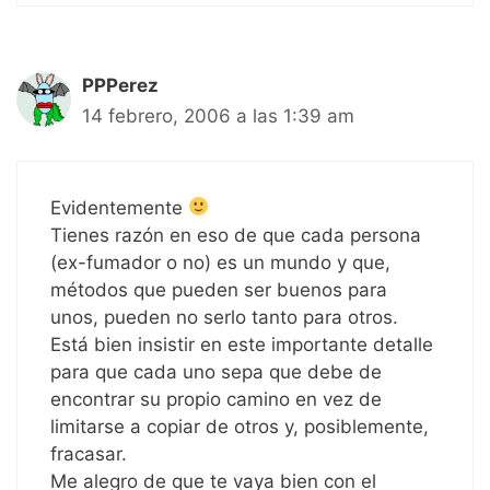
PPPerez
14 febrero, 2006 a las 1:39 am
Evidentemente
Tienes razón en eso de que cada persona
(ex-fumador o no) es un mundo y que,
métodos que pueden ser buenos para
unos, pueden no serlo tanto para otros.
Está bien insistir en este importante detalle
para que cada uno sepa que debe de
encontrar su propio camino en vez de
limitarse a copiar de otros y, posiblemente,
fracasar.
Me alegro de que te vaya bien con el