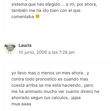
sistema que has elegido … a mi, por ahora,
también me ha ido bien con el que
comentaba
Lauris
10 junio, 2006 a las 7:28 pm
yo llevo mas o menos un mes ahora.. y
contra todo pronostico es cuando mas
cuesta arriba se me esta haciendo.. pero
me ha animado mucho ver cuanto dinero he
ahorrado segun tus calculos.. jajaa
mua aaaa