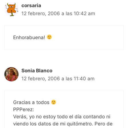
corsaria
12 febrero, 2006 a las 10:42 am
Enhorabuena!
Sonia Blanco
12 febrero, 2006 a las 11:40 am
Gracias a todos
PPPerez:
Verás, yo no estoy todo el día contando ni
viendo los datos de mi quitómetro. Pero de