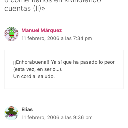
cuentas (II)»
Manuel Márquez
11 febrero, 2006 a las 7:34 pm
¡¡Enhorabuena!! Ya sí que ha pasado lo peor
(esta vez, en serio…).
Un cordial saludo.
Elías
11 febrero, 2006 a las 9:36 pm