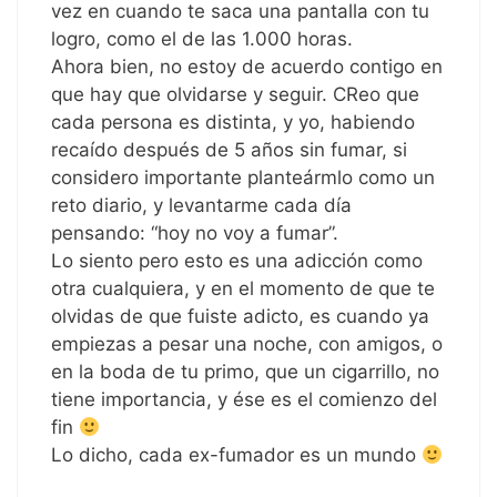
vez en cuando te saca una pantalla con tu
logro, como el de las 1.000 horas.
Ahora bien, no estoy de acuerdo contigo en
que hay que olvidarse y seguir. CReo que
cada persona es distinta, y yo, habiendo
recaído después de 5 años sin fumar, si
considero importante planteármlo como un
reto diario, y levantarme cada día
pensando: “hoy no voy a fumar”.
Lo siento pero esto es una adicción como
otra cualquiera, y en el momento de que te
olvidas de que fuiste adicto, es cuando ya
empiezas a pesar una noche, con amigos, o
en la boda de tu primo, que un cigarrillo, no
tiene importancia, y ése es el comienzo del
fin
Lo dicho, cada ex-fumador es un mundo