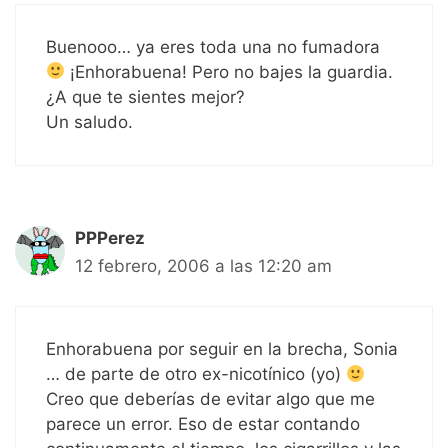
Buenooo… ya eres toda una no fumadora
¡Enhorabuena! Pero no bajes la guardia.
¿A que te sientes mejor?
Un saludo.
PPPerez
12 febrero, 2006 a las 12:20 am
Enhorabuena por seguir en la brecha, Sonia
… de parte de otro ex-nicotínico (yo)
Creo que deberías de evitar algo que me
parece un error. Eso de estar contando