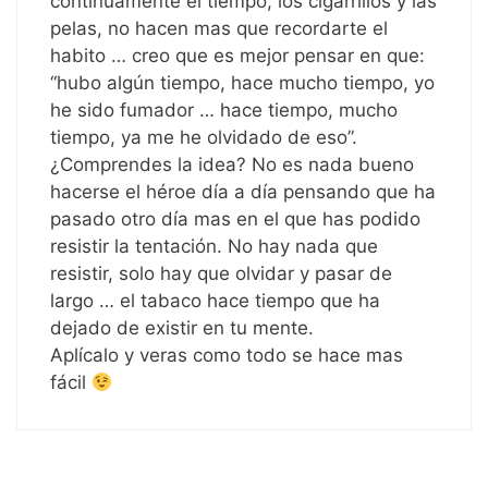
continuamente el tiempo, los cigarrillos y las
pelas, no hacen mas que recordarte el
habito … creo que es mejor pensar en que:
“hubo algún tiempo, hace mucho tiempo, yo
he sido fumador … hace tiempo, mucho
tiempo, ya me he olvidado de eso”.
¿Comprendes la idea? No es nada bueno
hacerse el héroe día a día pensando que ha
pasado otro día mas en el que has podido
resistir la tentación. No hay nada que
resistir, solo hay que olvidar y pasar de
largo … el tabaco hace tiempo que ha
dejado de existir en tu mente.
Aplícalo y veras como todo se hace mas
fácil