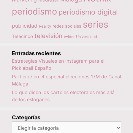
periodismo
periodismo digital
series
publicidad
redes sociales
Reality
televisión
Telecinco
twitter
Universidad
Entradas recientes
Estrategias Visuales en Instagram para el
Pickleball Español
Participé en el especial elecciones 17M de Canal
Málaga
Lo que dicen los carteles electorales más allá
de los eslóganes
Categorías
Categorías