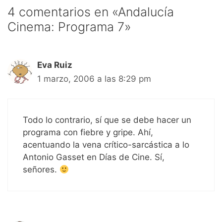
4 comentarios en «Andalucía
Cinema: Programa 7»
Eva Ruiz
1 marzo, 2006 a las 8:29 pm
Todo lo contrario, sí que se debe hacer un
programa con fiebre y gripe. Ahí,
acentuando la vena crítico-sarcástica a lo
Antonio Gasset en Días de Cine. Sí,
señores.