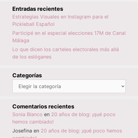
Entradas recientes
Estrategias Visuales en Instagram para el
Pickleball Español
Participé en el especial elecciones 17M de Canal
Málaga
Lo que dicen los carteles electorales más allá
de los eslóganes
Categorías
Categorías
Comentarios recientes
Sonia Blanco
en
20 años de blog: ¡qué poco
hemos cambiado!
Josefina
en
20 años de blog: ¡qué poco hemos
cambiado!