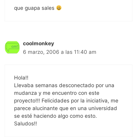
que guapa sales
coolmonkey
6 marzo, 2006 a las 11:40 am
Hola!!
Llevaba semanas desconectado por una
mudanza y me encuentro con este
proyecto!!! Felicidades por la iniciativa, me
parece alucinante que en una universidad
se esté haciendo algo como esto.
Saludos!!