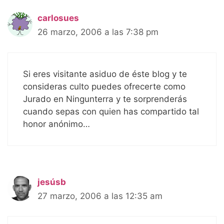
carlosues
26 marzo, 2006 a las 7:38 pm
Si eres visitante asiduo de éste blog y te
consideras culto puedes ofrecerte como
Jurado en Ningunterra y te sorprenderás
cuando sepas con quien has compartido tal
honor anónimo…
jesúsb
27 marzo, 2006 a las 12:35 am