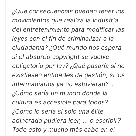
¿Que consecuencias pueden tener los
movimientos que realiza la industria
del entretenimiento para modificar las
leyes con el fin de criminalizar a la
ciudadanía? ¿Qué mundo nos espera
si el absurdo copyright se vuelve
obligatorio por ley? ¿Qué pasaría si no
existiesen entidades de gestión, si los
intermadiarios ya no estuvieran?….
¿Cómo sería un mundo donde la
cultura es accesible para todos?
¿Cómo lo sería si sólo una élite
adinerada pudiera leer, … o escribir?
Todo esto y mucho más cabe en el