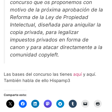
concurso que os proponemos con
motivo de la próxima aprobación de la
Reforma de la Ley de Propiedad
Intelectual, diseñada para aniquilar la
copia privada, para legalizar
impuestos privados en forma de
canon y para atacar directamente a la
comunidad copyleft.
Las bases del concurso las tienes
aquí
y aquí.
También habla de ello Hispamp3
Comparte esto: