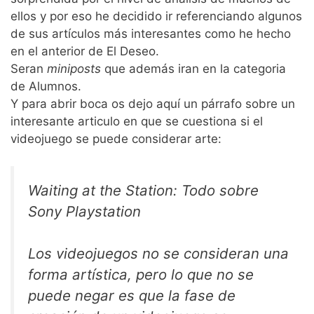
ellos y por eso he decidido ir referenciando algunos
de sus artículos más interesantes como he hecho
en el anterior de El Deseo.
Seran
miniposts
que además iran en la categoria
de Alumnos.
Y para abrir boca os dejo aquí un párrafo sobre un
interesante articulo en que se cuestiona si el
videojuego se puede considerar arte:
Waiting at the Station: Todo sobre
Sony Playstation
Los videojuegos no se consideran una
forma artística, pero lo que no se
puede negar es que la fase de