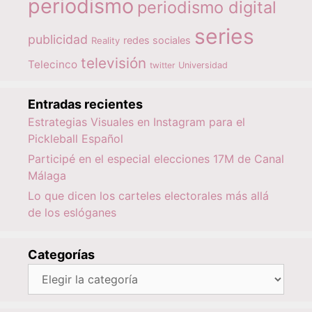
periodismo
periodismo digital
series
publicidad
redes sociales
Reality
televisión
Telecinco
twitter
Universidad
Entradas recientes
Estrategias Visuales en Instagram para el
Pickleball Español
Participé en el especial elecciones 17M de Canal
Málaga
Lo que dicen los carteles electorales más allá
de los eslóganes
Categorías
Categorías