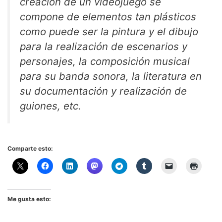
creación de un videojuego se
compone de elementos tan plásticos
como puede ser la pintura y el dibujo
para la realización de escenarios y
personajes, la composición musical
para su banda sonora, la literatura en
su documentación y realización de
guiones, etc.
Comparte esto:
Me gusta esto: