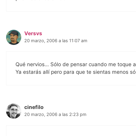
Versvs
20 marzo, 2006 a las 11:07 am
Qué nervios… Sólo de pensar cuando me toque a
Ya estarás allí pero para que te sientas menos 
cinefilo
20 marzo, 2006 a las 2:23 pm