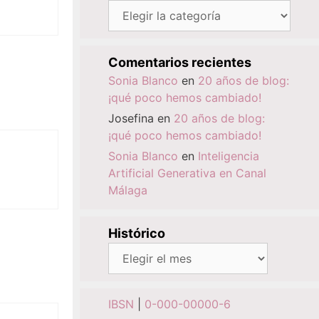
Categorías
Comentarios recientes
Sonia Blanco
en
20 años de blog:
¡qué poco hemos cambiado!
Josefina
en
20 años de blog:
¡qué poco hemos cambiado!
Sonia Blanco
en
Inteligencia
Artificial Generativa en Canal
Málaga
Histórico
Histórico
IBSN
|
0-000-00000-6