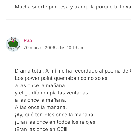
Mucha suerte princesa y tranquila porque tu lo v
Eva
20 marzo, 2006 a las 10:19 am
Drama total. A mí me ha recordado al poema de Ga
Los power point quemaban como soles
a las once la mañana
y el gentío rompía las ventanas
a las once la mañana.
A las once la mañana.
¡Ay, qué terribles once la mañana!
¡Eran las once en todos los relojes!
¡Eran las once en CCII!