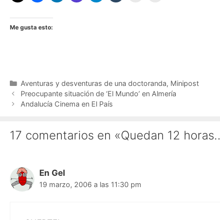
Me gusta esto:
Categorías
Aventuras y desventuras de una doctoranda
,
Minipost
Preocupante situación de ‘El Mundo’ en Almería
Andalucía Cinema en El País
17 comentarios en «Quedan 12 horas
En Gel
19 marzo, 2006 a las 11:30 pm