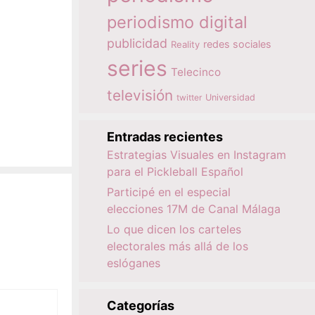
periodismo digital
publicidad
redes sociales
Reality
series
Telecinco
televisión
twitter
Universidad
Entradas recientes
Estrategias Visuales en Instagram
para el Pickleball Español
Participé en el especial
elecciones 17M de Canal Málaga
Lo que dicen los carteles
electorales más allá de los
eslóganes
Categorías