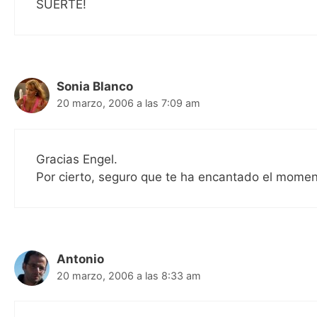
SUERTE!
Sonia Blanco
20 marzo, 2006 a las 7:09 am
Gracias Engel.
Por cierto, seguro que te ha encantado el mom
Antonio
20 marzo, 2006 a las 8:33 am