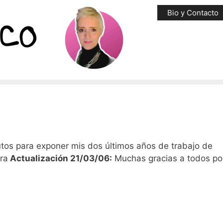
Bio y Contacto
utos para exponer mis dos últimos años de trabajo de
ora
Actualización 21/03/06:
Muchas gracias a todos po