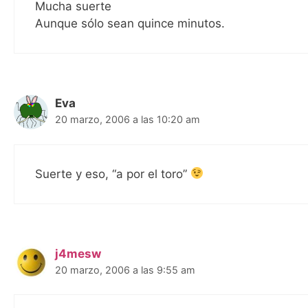
Mucha suerte
Aunque sólo sean quince minutos.
Eva
20 marzo, 2006 a las 10:20 am
Suerte y eso, “a por el toro”
j4mesw
20 marzo, 2006 a las 9:55 am