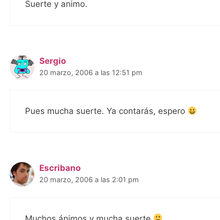
Suerte y animo.
Sergio
20 marzo, 2006 a las 12:51 pm
Pues mucha suerte. Ya contarás, espero
Escribano
20 marzo, 2006 a las 2:01 pm
Muchos ánimos y mucha suerte