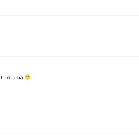
ento drama