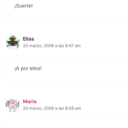
¡Suerte!
Elías
20 marzo, 2006 a las 9:47 am
¡A por ellos!
María
20 marzo, 2006 a las 8:08 am