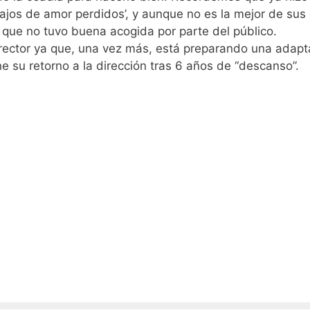
ajos de amor perdidos’, y aunque no es la mejor de sus 
que no tuvo buena acogida por parte del público.
director ya que, una vez más, está preparando una adapt
 su retorno a la dirección tras 6 años de “descanso”.