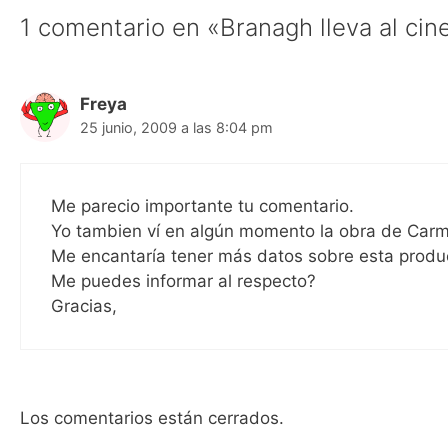
1 comentario en «Branagh lleva al cin
Freya
25 junio, 2009 a las 8:04 pm
Me parecio importante tu comentario.
Yo tambien ví en algún momento la obra de Carm
Me encantaría tener más datos sobre esta produ
Me puedes informar al respecto?
Gracias,
Los comentarios están cerrados.