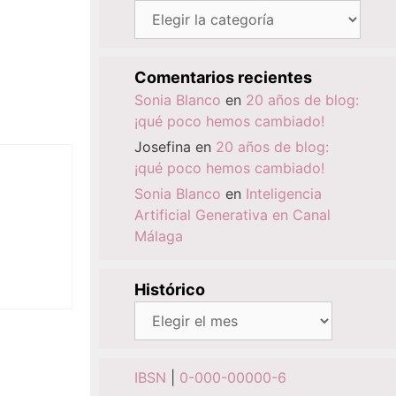
Categorías
Comentarios recientes
Sonia Blanco
en
20 años de blog:
¡qué poco hemos cambiado!
Josefina
en
20 años de blog:
¡qué poco hemos cambiado!
Sonia Blanco
en
Inteligencia
Artificial Generativa en Canal
Málaga
Histórico
Histórico
IBSN
|
0-000-00000-6