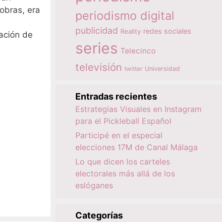
obras, era
periodismo digital
publicidad
redes sociales
Reality
ación de
series
Telecinco
televisión
twitter
Universidad
Entradas recientes
Estrategias Visuales en Instagram
para el Pickleball Español
Participé en el especial
elecciones 17M de Canal Málaga
Lo que dicen los carteles
electorales más allá de los
eslóganes
Categorías