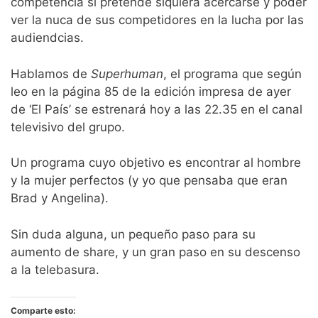
competencia si pretende siquiera acercarse y poder
ver la nuca de sus competidores en la lucha por las
audiendcias.
Hablamos de
Superhuman
, el programa que según
leo en la página 85 de la edición impresa de ayer
de ‘El País’ se estrenará hoy a las 22.35 en el canal
televisivo del grupo.
Un programa cuyo objetivo es encontrar al hombre
y la mujer perfectos (y yo que pensaba que eran
Brad y Angelina).
Sin duda alguna, un pequeño paso para su
aumento de share, y un gran paso en su descenso
a la telebasura.
Comparte esto: