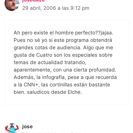
29 abril, 2006 a las 9:12 pm
Ah pero existe el hombre perfecto??jajaa.
Pues no sé yo si este programa obtendrá
grandes cotas de audiencia. Algo que me
gusta de Cuatro son los especiales sobre
temas de actualidad tratando,
aparentemente, con una cierta profunidad.
Además, la infografía, pese a que recuerda
a la CNN+, las cortinillas están bastante
bien. saludicos desde Elche.
jose