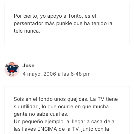
Por cierto, yo apoyo a Torito, es el
persentador más punkie que ha tenido la
tele nunca.
Jose
4 mayo, 2006 a las 6:48 pm
Sois en el fondo unos quejicas. La TV tiene
su utilidad, lo que ocurre en que mucha
gente no sabe cual es.
Un pequeño ejemplo, al llegar a casa deja
las llaves ENCIMA de la TV, junto con la