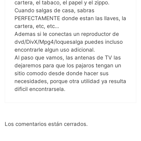
cartera, el tabaco, el papel y el zippo.
Cuando salgas de casa, sabras
PERFECTAMENTE donde estan las llaves, la
cartera, etc, etc…
Ademas si le conectas un reproductor de
dvd/DivX/Mpg4/loquesalga puedes incluso
encontrarle algun uso adicional.
Al paso que vamos, las antenas de TV las
dejaremos para que los pajaros tengan un
sitio comodo desde donde hacer sus
necesidades, porque otra utilidad ya resulta
dificil encontrarsela.
Los comentarios están cerrados.