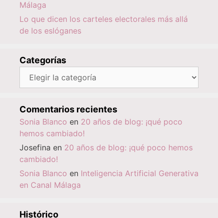
Málaga
Lo que dicen los carteles electorales más allá
de los eslóganes
Categorías
Categorías
Comentarios recientes
Sonia Blanco
en
20 años de blog: ¡qué poco
hemos cambiado!
Josefina
en
20 años de blog: ¡qué poco hemos
cambiado!
Sonia Blanco
en
Inteligencia Artificial Generativa
en Canal Málaga
Histórico