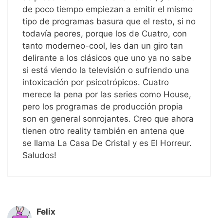
de poco tiempo empiezan a emitir el mismo
tipo de programas basura que el resto, si no
todavía peores, porque los de Cuatro, con
tanto moderneo-cool, les dan un giro tan
delirante a los clásicos que uno ya no sabe
si está viendo la televisión o sufriendo una
intoxicación por psicotrópicos. Cuatro
merece la pena por las series como House,
pero los programas de producción propia
son en general sonrojantes. Creo que ahora
tienen otro reality también en antena que
se llama La Casa De Cristal y es El Horreur.
Saludos!
Felix