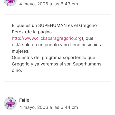
4 mayo, 2006 a las 6:43 pm
El que es un SUPEHUMAN es el Gregorio
Pérez (de la página
http://www.clicksparagregorio.org
), que
está solo en un pueblo y no tiene ni siquiera
mujeres.
Que estos del programa soporten lo que
Gregorio y ya veremos si son Superhumans
o no.
Felix
4 mayo, 2006 a las 6:44 pm