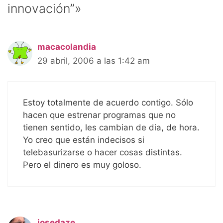
innovación”»
macacolandia
29 abril, 2006 a las 1:42 am
Estoy totalmente de acuerdo contigo. Sólo
hacen que estrenar programas que no
tienen sentido, les cambian de dia, de hora.
Yo creo que están indecisos si
telebasurizarse o hacer cosas distintas.
Pero el dinero es muy goloso.
josedaze