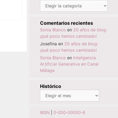
Categorías
Comentarios recientes
Sonia Blanco
en
20 años de blog:
¡qué poco hemos cambiado!
Josefina
en
20 años de blog:
¡qué poco hemos cambiado!
Sonia Blanco
en
Inteligencia
Artificial Generativa en Canal
Málaga
Histórico
Histórico
IBSN
|
0-000-00000-6