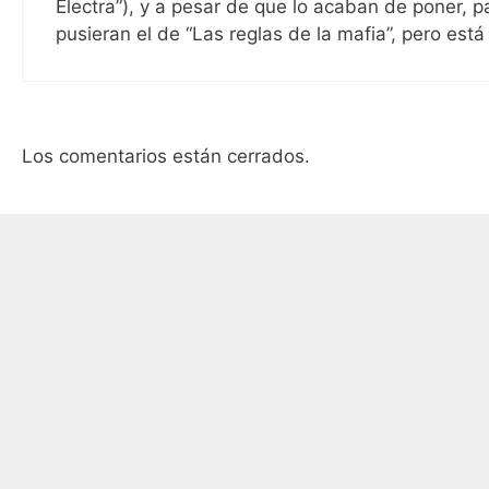
Electra”), y a pesar de que lo acaban de poner, 
pusieran el de “Las reglas de la mafia”, pero est
Los comentarios están cerrados.