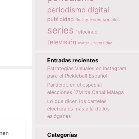
periodismo digital
publicidad
redes sociales
Reality
series
Telecinco
televisión
twitter
Universidad
Entradas recientes
Estrategias Visuales en Instagram
para el Pickleball Español
Participé en el especial
elecciones 17M de Canal Málaga
Lo que dicen los carteles
electorales más allá de los
eslóganes
rmen
Categorías