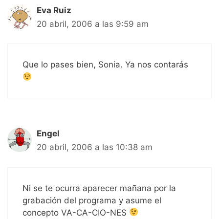
Eva Ruiz
20 abril, 2006 a las 9:59 am
Que lo pases bien, Sonia. Ya nos contarás
Engel
20 abril, 2006 a las 10:38 am
Ni se te ocurra aparecer mañana por la
grabación del programa y asume el
concepto VA-CA-CIO-NES