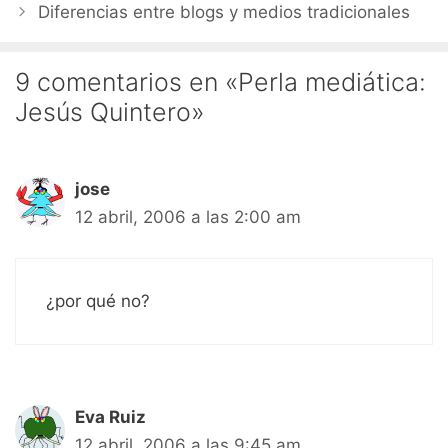
Diferencias entre blogs y medios tradicionales
9 comentarios en «Perla mediática:
Jesús Quintero»
jose
12 abril, 2006 a las 2:00 am
¿por qué no?
Eva Ruiz
12 abril, 2006 a las 9:45 am