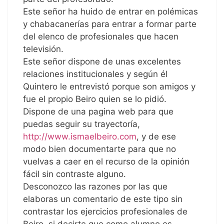
Este señor ha huido de entrar en polémicas
y chabacanerías para entrar a formar parte
del elenco de profesionales que hacen
televisión.
Este señor dispone de unas excelentes
relaciones institucionales y según él
Quintero le entrevistó porque son amigos y
fue el propio Beiro quien se lo pidió.
Dispone de una pagina web para que
puedas seguir su trayectoría,
http://www.ismaelbeiro.com
, y de ese
modo bien documentarte para que no
vuelvas a caer en el recurso de la opinión
fácil sin contraste alguno.
Desconozco las razones por las que
elaboras un comentario de este tipo sin
contrastar los ejercicios profesionales de