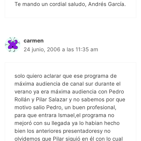
Te mando un cordial saludo, Andrés García.
carmen
24 junio, 2006 a las 11:35 am
solo quiero aclarar que ese programa de
máxima audiencia de canal sur durante el
verano ya era máxima audiencia con Pedro
Rollán y Pilar Salazar y no sabemos por que
motivo salio Pedro, un buen profesional,
para que entrara Ismael,el programa no
mejoró con su llegada ya lo habian hecho
bien los anteriores presentadoresy no
olvidemos que Pilar siguió en él con lo cual