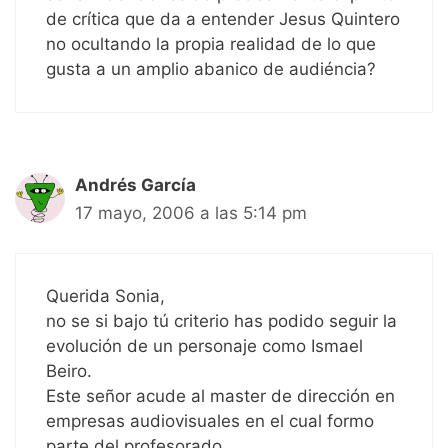
de crítica que da a entender Jesus Quintero
no ocultando la propia realidad de lo que
gusta a un amplio abanico de audiéncia?
Andrés García
17 mayo, 2006 a las 5:14 pm
Querida Sonia,
no se si bajo tú criterio has podido seguir la
evolución de un personaje como Ismael
Beiro.
Este señor acude al master de dirección en
empresas audiovisuales en el cual formo
parte del profesorado.