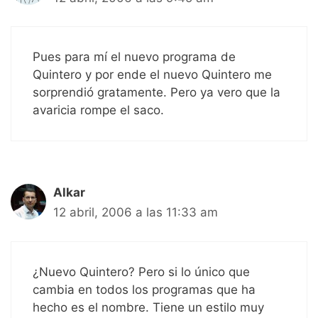
Pues para mí el nuevo programa de
Quintero y por ende el nuevo Quintero me
sorprendió gratamente. Pero ya vero que la
avaricia rompe el saco.
Alkar
12 abril, 2006 a las 11:33 am
¿Nuevo Quintero? Pero si lo único que
cambia en todos los programas que ha
hecho es el nombre. Tiene un estilo muy