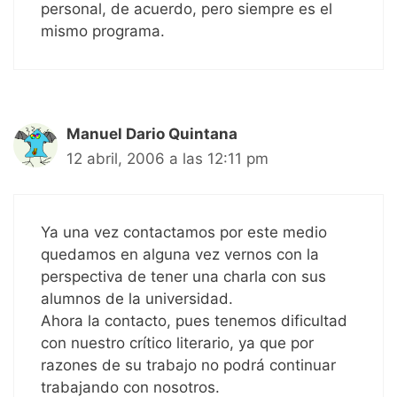
personal, de acuerdo, pero siempre es el
mismo programa.
Manuel Dario Quintana
12 abril, 2006 a las 12:11 pm
Ya una vez contactamos por este medio
quedamos en alguna vez vernos con la
perspectiva de tener una charla con sus
alumnos de la universidad.
Ahora la contacto, pues tenemos dificultad
con nuestro crítico literario, ya que por
razones de su trabajo no podrá continuar
trabajando con nosotros.