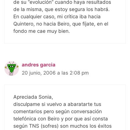
de su “evolución” cuando haya resultados
de la misma, que estoy segura los habrá.
En cualquier caso, mi crítica iba hacia
Quintero, no hacia Beiro, que fíjate, en el
fondo me cae muy bien.
andres garcia
20 junio, 2006 a las 2:08 pm
Apreciada Sonia,
disculpame si vuelvo a abaratarte tus
comentarios pero según conversación
telefónica con Beiro y por que así consta
según TNS (sofres) son muchos los éxitos