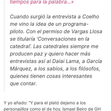
tiempos para la palabra…»
Cuando surgió la entrevista a Coelho
me vino la idea de un programa-
piloto. Con el permiso de Vargas Llosa
se titularía ‘Conversaciones en la
catedral’. Las catedrales siempre me
producen paz y quiero hacer más
entrevistas así al Dalai Lama, a García
Márquez, a los sabios, a los filósofos,
quienes tienen cosas interesantes
que contar.
Y yo añado: “Y para el plató dejamo a los
personajillos
como el de hoy, Ismael Beiro de GH