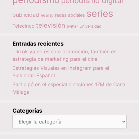
periodismo digital
series
publicidad
redes sociales
Reality
televisión
Telecinco
twitter
Universidad
Entradas recientes
TikTok ya no es solo promoción, también es
estrategia de marketing para el cine
Estrategias Visuales en Instagram para el
Pickleball Español
Participé en el especial elecciones 17M de Canal
Málaga
Categorías
Categorías