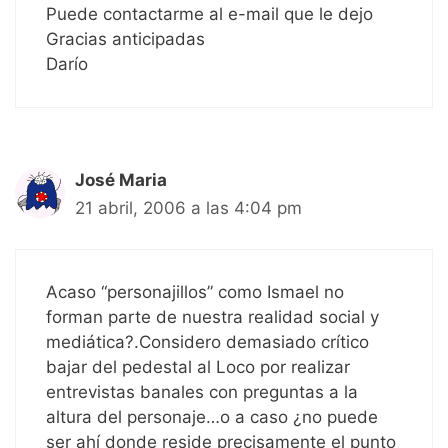
Puede contactarme al e-mail que le dejo
Gracias anticipadas
Darío
José Maria
21 abril, 2006 a las 4:04 pm
Acaso “personajillos” como Ismael no
forman parte de nuestra realidad social y
mediática?.Considero demasiado crítico
bajar del pedestal al Loco por realizar
entrevistas banales con preguntas a la
altura del personaje…o a caso ¿no puede
ser ahí donde reside precisamente el punto