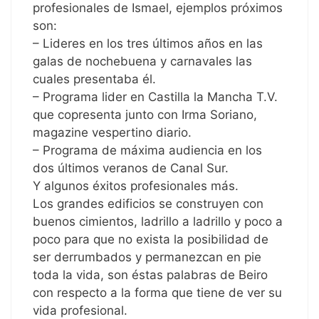
profesionales de Ismael, ejemplos próximos
son:
– Lideres en los tres últimos años en las
galas de nochebuena y carnavales las
cuales presentaba él.
– Programa lider en Castilla la Mancha T.V.
que copresenta junto con Irma Soriano,
magazine vespertino diario.
– Programa de máxima audiencia en los
dos últimos veranos de Canal Sur.
Y algunos éxitos profesionales más.
Los grandes edificios se construyen con
buenos cimientos, ladrillo a ladrillo y poco a
poco para que no exista la posibilidad de
ser derrumbados y permanezcan en pie
toda la vida, son éstas palabras de Beiro
con respecto a la forma que tiene de ver su
vida profesional.