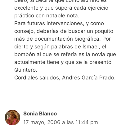
Beiro, si decirte que como alumno es
excelente y que supera cada ejercicio
práctico con notable nota.
Para futuras intervenciones, y como
consejo, deberías de buscar un poquito
más de documentación biográfica. Por
cierto y según palabras de Ismael, el
bombón al que se refería es la novia que
actualmente tiene y que se la presentó
Quintero.
Cordiales saludos, Andrés García Prado.
Sonia Blanco
17 mayo, 2006 a las 11:44 pm