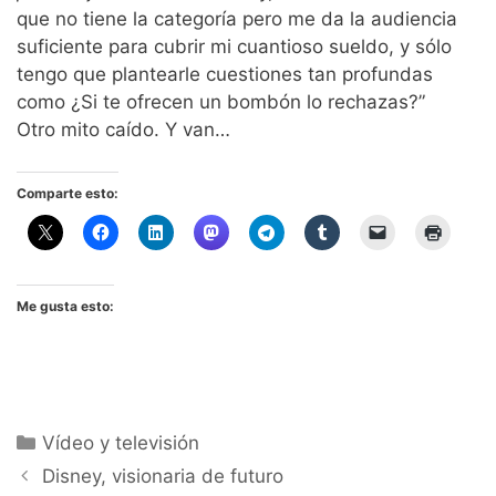
que no tiene la categoría pero me da la audiencia
suficiente para cubrir mi cuantioso sueldo, y sólo
tengo que plantearle cuestiones tan profundas
como ¿Si te ofrecen un bombón lo rechazas?”
Otro mito caído. Y van…
Comparte esto:
Me gusta esto:
Categorías
Vídeo y televisión
Disney, visionaria de futuro