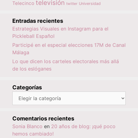
televisión
Telecinco
twitter
Universidad
Entradas recientes
Estrategias Visuales en Instagram para el
Pickleball Español
Participé en el especial elecciones 17M de Canal
Málaga
Lo que dicen los carteles electorales más allá
de los eslóganes
Categorías
Categorías
Comentarios recientes
Sonia Blanco
en
20 años de blog: ¡qué poco
hemos cambiado!