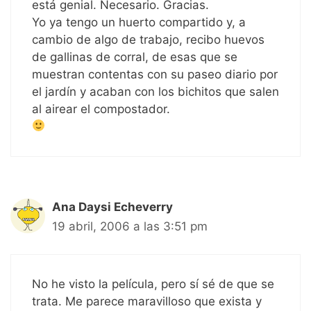
está genial. Necesario. Gracias.
Yo ya tengo un huerto compartido y, a
cambio de algo de trabajo, recibo huevos
de gallinas de corral, de esas que se
muestran contentas con su paseo diario por
el jardín y acaban con los bichitos que salen
al airear el compostador.
Ana Daysi Echeverry
19 abril, 2006 a las 3:51 pm
No he visto la película, pero sí sé de que se
trata. Me parece maravilloso que exista y