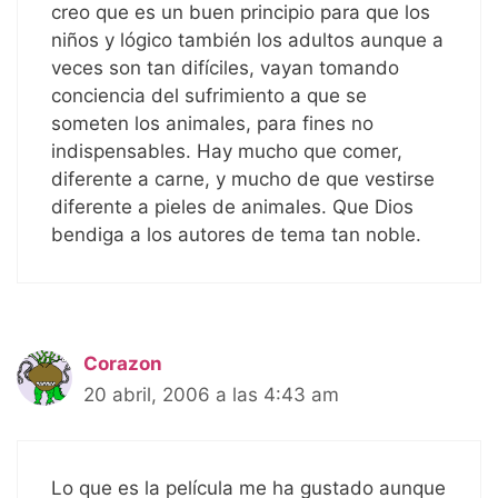
creo que es un buen principio para que los
niños y lógico también los adultos aunque a
veces son tan difíciles, vayan tomando
conciencia del sufrimiento a que se
someten los animales, para fines no
indispensables. Hay mucho que comer,
diferente a carne, y mucho de que vestirse
diferente a pieles de animales. Que Dios
bendiga a los autores de tema tan noble.
Corazon
20 abril, 2006 a las 4:43 am
Lo que es la película me ha gustado aunque