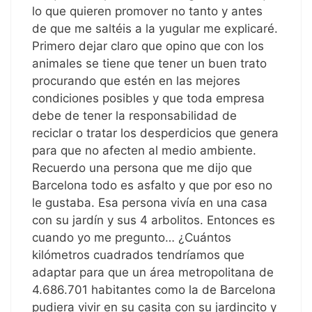
lo que quieren promover no tanto y antes
de que me saltéis a la yugular me explicaré.
Primero dejar claro que opino que con los
animales se tiene que tener un buen trato
procurando que estén en las mejores
condiciones posibles y que toda empresa
debe de tener la responsabilidad de
reciclar o tratar los desperdicios que genera
para que no afecten al medio ambiente.
Recuerdo una persona que me dijo que
Barcelona todo es asfalto y que por eso no
le gustaba. Esa persona vivía en una casa
con su jardín y sus 4 arbolitos. Entonces es
cuando yo me pregunto… ¿Cuántos
kilómetros cuadrados tendríamos que
adaptar para que un área metropolitana de
4.686.701 habitantes como la de Barcelona
pudiera vivir en su casita con su jardincito y