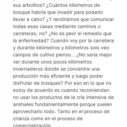
sus arbolitos? ¿Cuántos kilómetros de
bosque habría que invadir para poderlo
llevar a cabo? ¿Y tendríamos que comunicar
todas esas casas mediante caminos o
carreteras, no? ¿No es peor el remedio que
la enfermedad? Cuando voy por la carretera
y durante kilómetros y kilómetros solo veo
campos de cultivo pienso… ¿No sería mejor
ver durante unos pocos kilómetros
invernaderos donde se concentre una
producción más eficiente y luego poder
disfrutar de bosques? Por eso en lo que no
estoy de acuerdo es cuando recomiendan
no usar los productos de la cría intensiva de
animales fundamentalmente porque suelen
aprovecharlo todo. Tanto en el proceso de
crianza como en el proceso de
comercialización.