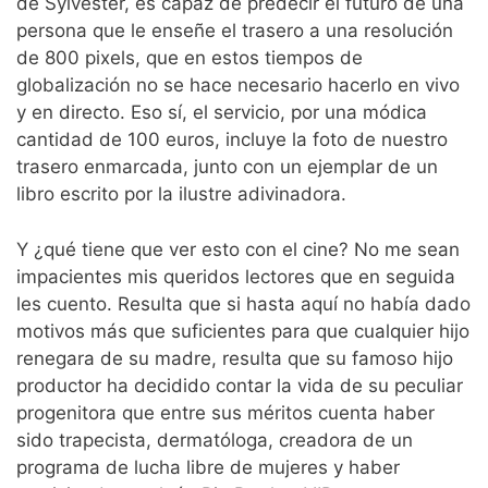
de Sylvester, es capaz de predecir el futuro de una
persona que le enseñe el trasero a una resolución
de 800 pixels, que en estos tiempos de
globalización no se hace necesario hacerlo en vivo
y en directo. Eso sí, el servicio, por una módica
cantidad de 100 euros, incluye la foto de nuestro
trasero enmarcada, junto con un ejemplar de un
libro escrito por la ilustre adivinadora.
Y ¿qué tiene que ver esto con el cine? No me sean
impacientes mis queridos lectores que en seguida
les cuento. Resulta que si hasta aquí no había dado
motivos más que suficientes para que cualquier hijo
renegara de su madre, resulta que su famoso hijo
productor ha decidido contar la vida de su peculiar
progenitora que entre sus méritos cuenta haber
sido trapecista, dermatóloga, creadora de un
programa de lucha libre de mujeres y haber