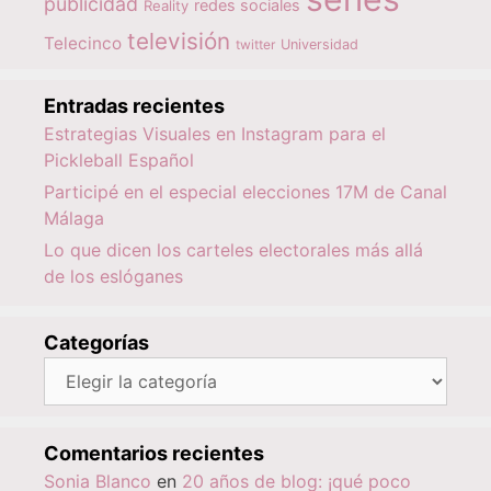
publicidad
redes sociales
Reality
televisión
Telecinco
twitter
Universidad
Entradas recientes
Estrategias Visuales en Instagram para el
Pickleball Español
Participé en el especial elecciones 17M de Canal
Málaga
Lo que dicen los carteles electorales más allá
de los eslóganes
Categorías
Categorías
Comentarios recientes
Sonia Blanco
en
20 años de blog: ¡qué poco