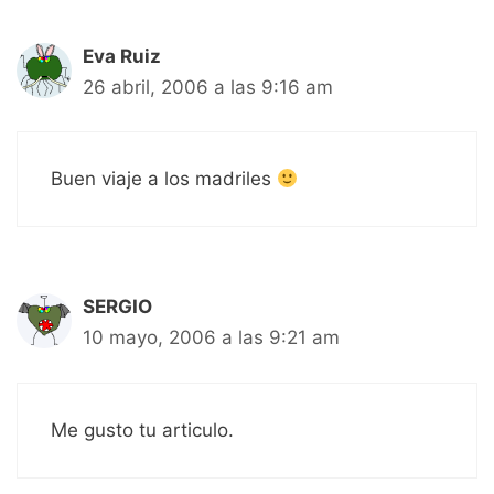
Eva Ruiz
26 abril, 2006 a las 9:16 am
Buen viaje a los madriles
SERGIO
10 mayo, 2006 a las 9:21 am
Me gusto tu articulo.