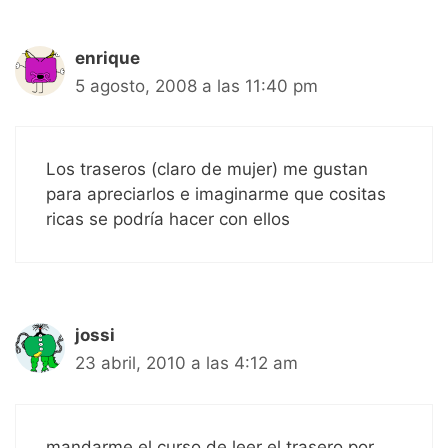
enrique
5 agosto, 2008 a las 11:40 pm
Los traseros (claro de mujer) me gustan
para apreciarlos e imaginarme que cositas
ricas se podría hacer con ellos
jossi
23 abril, 2010 a las 4:12 am
mandarme el curso de leer el trasero por