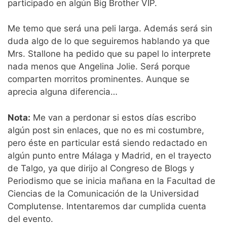
participado en algún Big Brother VIP.
Me temo que será una peli larga. Además será sin
duda algo de lo que seguiremos hablando ya que
Mrs. Stallone ha pedido que su papel lo interprete
nada menos que Angelina Jolie. Será porque
comparten morritos prominentes. Aunque se
aprecia alguna diferencia…
Nota:
Me van a perdonar si estos días escribo
algún post sin enlaces, que no es mi costumbre,
pero éste en particular está siendo redactado en
algún punto entre Málaga y Madrid, en el trayecto
de Talgo, ya que dirijo al Congreso de Blogs y
Periodismo que se inicia mañana en la Facultad de
Ciencias de la Comunicación de la Universidad
Complutense. Intentaremos dar cumplida cuenta
del evento.