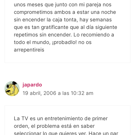
unos meses que junto con mi pareja nos
comprometimos ambos a estar una noche
sin encender la caja tonta, hay semanas
que es tan gratificante que al día siguiente
repetimos sin encender. Lo recomiendo a
todo el mundo, ¡probadlo! no os
arrepentireis
japardo
19 abril, 2006 a las 10:32 am
La TV es un entretenimiento de primer
orden, el problema está en saber
seleccionar lo que quieres ver. Hace un par