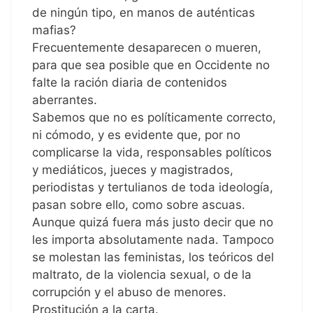
de ningún tipo, en manos de auténticas
mafias?
Frecuentemente desaparecen o mueren,
para que sea posible que en Occidente no
falte la ración diaria de contenidos
aberrantes.
Sabemos que no es políticamente correcto,
ni cómodo, y es evidente que, por no
complicarse la vida, responsables políticos
y mediáticos, jueces y magistrados,
periodistas y tertulianos de toda ideología,
pasan sobre ello, como sobre ascuas.
Aunque quizá fuera más justo decir que no
les importa absolutamente nada. Tampoco
se molestan las feministas, los teóricos del
maltrato, de la violencia sexual, o de la
corrupción y el abuso de menores.
Prostitución a la carta.