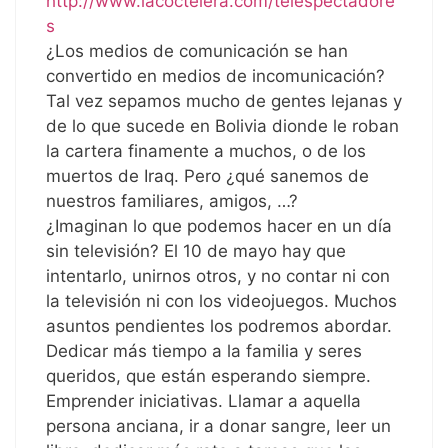
http://www.lacoctelera.com/telespectadore
s
¿Los medios de comunicación se han
convertido en medios de incomunicación?
Tal vez sepamos mucho de gentes lejanas y
de lo que sucede en Bolivia dionde le roban
la cartera finamente a muchos, o de los
muertos de Iraq. Pero ¿qué sanemos de
nuestros familiares, amigos, …?
¿Imaginan lo que podemos hacer en un día
sin televisión? El 10 de mayo hay que
intentarlo, unirnos otros, y no contar ni con
la televisión ni con los videojuegos. Muchos
asuntos pendientes los podremos abordar.
Dedicar más tiempo a la familia y seres
queridos, que están esperando siempre.
Emprender iniciativas. Llamar a aquella
persona anciana, ir a donar sangre, leer un