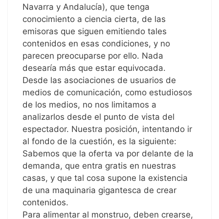
Navarra y Andalucía), que tenga
conocimiento a ciencia cierta, de las
emisoras que siguen emitiendo tales
contenidos en esas condiciones, y no
parecen preocuparse por ello. Nada
desearía más que estar equivocada.
Desde las asociaciones de usuarios de
medios de comunicación, como estudiosos
de los medios, no nos limitamos a
analizarlos desde el punto de vista del
espectador. Nuestra posición, intentando ir
al fondo de la cuestión, es la siguiente:
Sabemos que la oferta va por delante de la
demanda, que entra gratis en nuestras
casas, y que tal cosa supone la existencia
de una maquinaria gigantesca de crear
contenidos.
Para alimentar al monstruo, deben crearse,