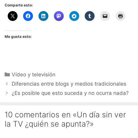
Comparte esto:
Me gusta esto:
Categorías
Vídeo y televisión
Diferencias entre blogs y medios tradicionales
¿Es posible que esto suceda y no ocurra nada?
10 comentarios en «Un día sin ver
la TV ¿quién se apunta?»