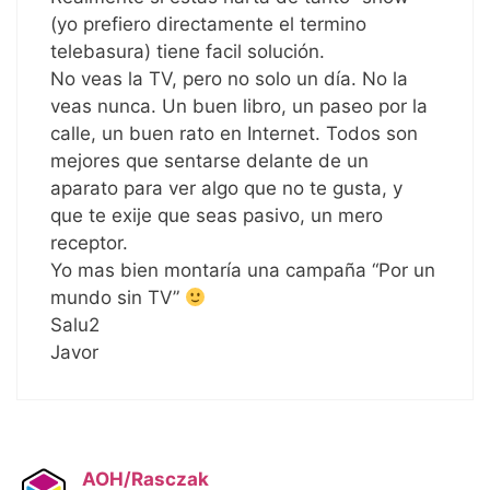
(yo prefiero directamente el termino
telebasura) tiene facil solución.
No veas la TV, pero no solo un día. No la
veas nunca. Un buen libro, un paseo por la
calle, un buen rato en Internet. Todos son
mejores que sentarse delante de un
aparato para ver algo que no te gusta, y
que te exije que seas pasivo, un mero
receptor.
Yo mas bien montaría una campaña “Por un
mundo sin TV”
Salu2
Javor
AOH/Rasczak