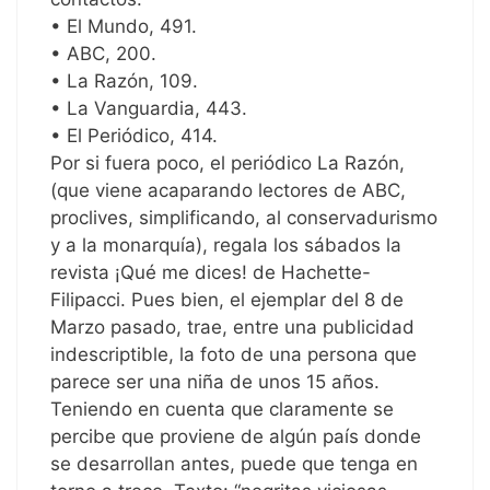
• El Mundo, 491.
• ABC, 200.
• La Razón, 109.
• La Vanguardia, 443.
• El Periódico, 414.
Por si fuera poco, el periódico La Razón,
(que viene acaparando lectores de ABC,
proclives, simplificando, al conservadurismo
y a la monarquía), regala los sábados la
revista ¡Qué me dices! de Hachette-
Filipacci. Pues bien, el ejemplar del 8 de
Marzo pasado, trae, entre una publicidad
indescriptible, la foto de una persona que
parece ser una niña de unos 15 años.
Teniendo en cuenta que claramente se
percibe que proviene de algún país donde
se desarrollan antes, puede que tenga en