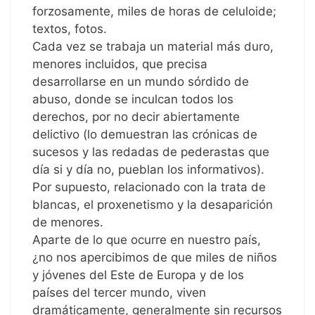
forzosamente, miles de horas de celuloide;
textos, fotos.
Cada vez se trabaja un material más duro,
menores incluidos, que precisa
desarrollarse en un mundo sórdido de
abuso, donde se inculcan todos los
derechos, por no decir abiertamente
delictivo (lo demuestran las crónicas de
sucesos y las redadas de pederastas que
día si y día no, pueblan los informativos).
Por supuesto, relacionado con la trata de
blancas, el proxenetismo y la desaparición
de menores.
Aparte de lo que ocurre en nuestro país,
¿no nos apercibimos de que miles de niños
y jóvenes del Este de Europa y de los
países del tercer mundo, viven
dramáticamente, generalmente sin recursos