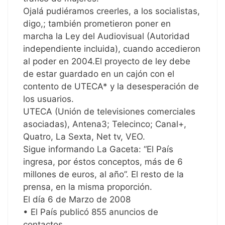
Ojalá pudiéramos creerles, a los socialistas,
digo,; también prometieron poner en
marcha la Ley del Audiovisual (Autoridad
independiente incluida), cuando accedieron
al poder en 2004.El proyecto de ley debe
de estar guardado en un cajón con el
contento de UTECA* y la desesperación de
los usuarios.
UTECA (Unión de televisiones comerciales
asociadas), Antena3; Telecinco; Canal+,
Quatro, La Sexta, Net tv, VEO.
Sigue informando La Gaceta: “El País
ingresa, por éstos conceptos, más de 6
millones de euros, al año”. El resto de la
prensa, en la misma proporción.
El día 6 de Marzo de 2008
• El País publicó 855 anuncios de
contactos.