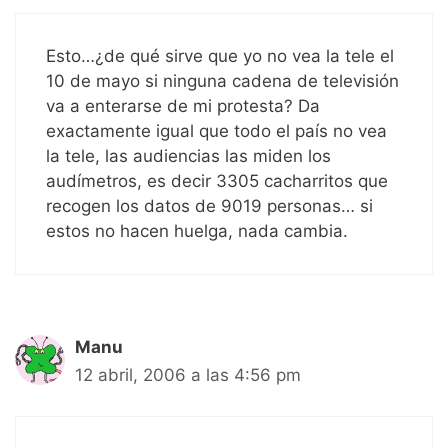
Esto…¿de qué sirve que yo no vea la tele el
10 de mayo si ninguna cadena de televisión
va a enterarse de mi protesta? Da
exactamente igual que todo el país no vea
la tele, las audiencias las miden los
audímetros, es decir 3305 cacharritos que
recogen los datos de 9019 personas… si
estos no hacen huelga, nada cambia.
Manu
12 abril, 2006 a las 4:56 pm