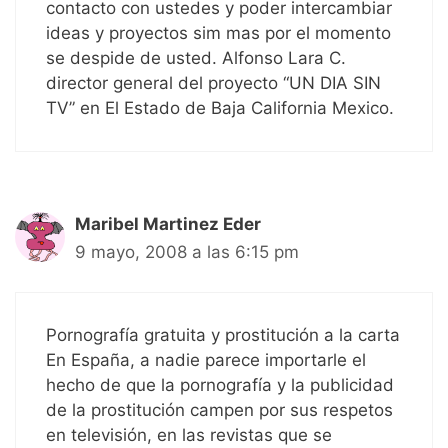
contacto con ustedes y poder intercambiar
ideas y proyectos sim mas por el momento
se despide de usted. Alfonso Lara C.
director general del proyecto “UN DIA SIN
TV” en El Estado de Baja California Mexico.
Maribel Martinez Eder
9 mayo, 2008 a las 6:15 pm
Pornografía gratuita y prostitución a la carta
En España, a nadie parece importarle el
hecho de que la pornografía y la publicidad
de la prostitución campen por sus respetos
en televisión, en las revistas que se