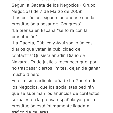
Según la Gaceta de los Negocios ( Grupo
Negocios) de 7 de Marzo de 2008:
“Los periódicos siguen lucrándose con la
prostitución a pesar del Congreso”
”La prensa en España “se forra con la
prostitución”
“La Gaceta, Público y Avui son lo únicos
diarios que vetan la publicidad de
contactos”.Quisiera añadir: Diario de
Navarra. Es de justicia reconocer que, por
no traspasar ciertos límites, dejan de ganar
mucho dinero.
En el mismo artículo, añade La Gaceta de
los Negocios, que los socialistas pedirán
que se supriman los anuncios de contactos
sexuales en la prensa española ya que la
prostitución está íntimamente ligada al
tráfico de mujeres.