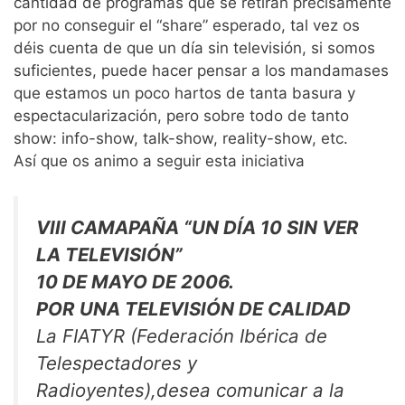
cantidad de programas que se retiran precisamente
por no conseguir el “share” esperado, tal vez os
déis cuenta de que un día sin televisión, si somos
suficientes, puede hacer pensar a los mandamases
que estamos un poco hartos de tanta basura y
espectacularización, pero sobre todo de tanto
show: info-show, talk-show, reality-show, etc.
Así que os animo a seguir esta iniciativa
VIII CAMAPAÑA “UN DÍA 10 SIN VER
LA TELEVISIÓN”
10 DE MAYO DE 2006.
POR UNA TELEVISIÓN DE CALIDAD
La FIATYR (Federación Ibérica de
Telespectadores y
Radioyentes),desea comunicar a la