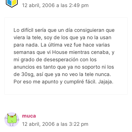
12 abril, 2006 a las 2:49 pm
Lo difícil sería que un día consiguieran que
viera la tele, soy de los que ya no la usan
para nada. La última vez fue hace varias
semanas que vi House mientras cenaba, y
mi grado de desesperación con los
anuncios es tanto que ya no soporto ni los
de 30sg, así que ya no veo la tele nunca.
Por eso me apunto y cumpliré fácil. Jajaja.
muca
12 abril, 2006 a las 3:22 pm