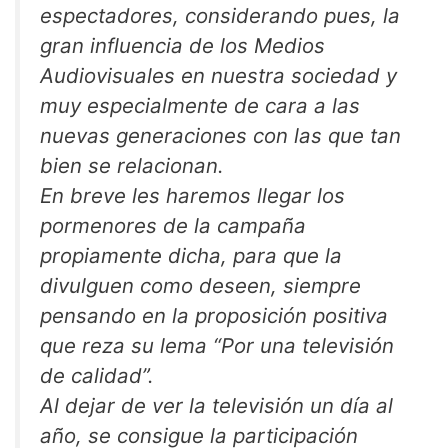
espectadores, considerando pues, la
gran influencia de los Medios
Audiovisuales en nuestra sociedad y
muy especialmente de cara a las
nuevas generaciones con las que tan
bien se relacionan.
En breve les haremos llegar los
pormenores de la campaña
propiamente dicha, para que la
divulguen como deseen, siempre
pensando en la proposición positiva
que reza su lema “Por una televisión
de calidad”.
Al dejar de ver la televisión un día al
año, se consigue la participación