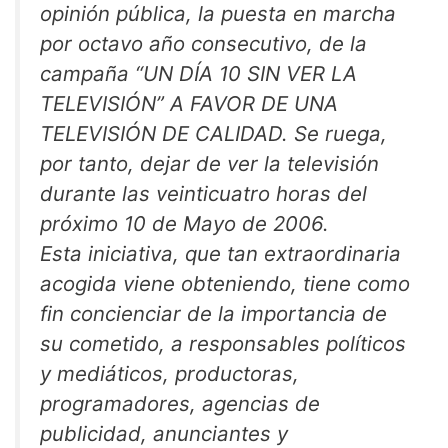
opinión pública, la puesta en marcha
por octavo año consecutivo, de la
campaña “UN DÍA 10 SIN VER LA
TELEVISIÓN” A FAVOR DE UNA
TELEVISIÓN DE CALIDAD. Se ruega,
por tanto, dejar de ver la televisión
durante las veinticuatro horas del
próximo 10 de Mayo de 2006.
Esta iniciativa, que tan extraordinaria
acogida viene obteniendo, tiene como
fin concienciar de la importancia de
su cometido, a responsables políticos
y mediáticos, productoras,
programadores, agencias de
publicidad, anunciantes y