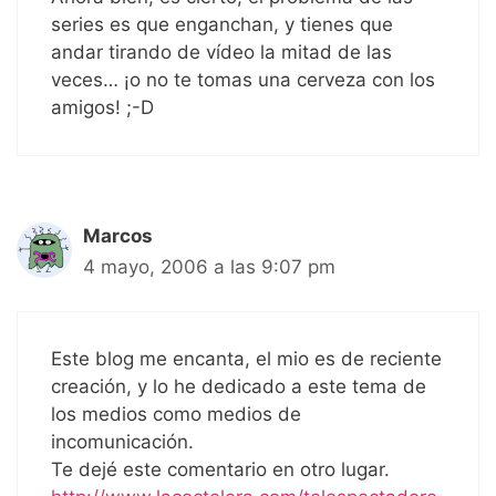
series es que enganchan, y tienes que
andar tirando de vídeo la mitad de las
veces… ¡o no te tomas una cerveza con los
amigos! ;-D
Marcos
4 mayo, 2006 a las 9:07 pm
Este blog me encanta, el mio es de reciente
creación, y lo he dedicado a este tema de
los medios como medios de
incomunicación.
Te dejé este comentario en otro lugar.