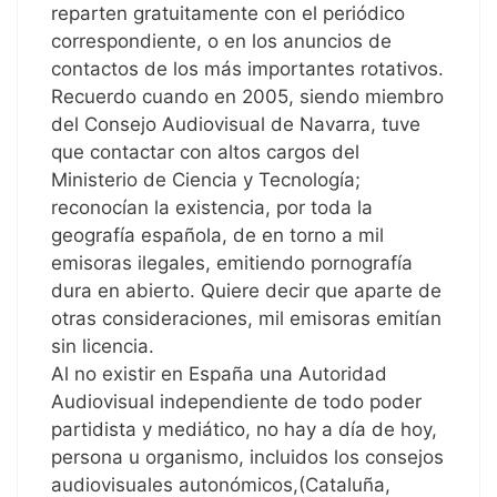
reparten gratuitamente con el periódico
correspondiente, o en los anuncios de
contactos de los más importantes rotativos.
Recuerdo cuando en 2005, siendo miembro
del Consejo Audiovisual de Navarra, tuve
que contactar con altos cargos del
Ministerio de Ciencia y Tecnología;
reconocían la existencia, por toda la
geografía española, de en torno a mil
emisoras ilegales, emitiendo pornografía
dura en abierto. Quiere decir que aparte de
otras consideraciones, mil emisoras emitían
sin licencia.
Al no existir en España una Autoridad
Audiovisual independiente de todo poder
partidista y mediático, no hay a día de hoy,
persona u organismo, incluidos los consejos
audiovisuales autonómicos,(Cataluña,