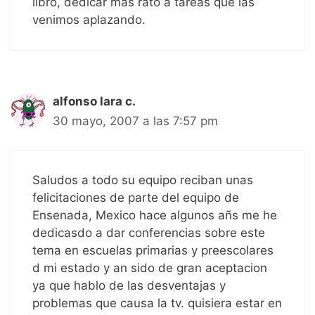
libro, dedicar más rato a tareas que las
venimos aplazando.
alfonso lara c.
30 mayo, 2007 a las 7:57 pm
Saludos a todo su equipo reciban unas
felicitaciones de parte del equipo de
Ensenada, Mexico hace algunos añs me he
dedicasdo a dar conferencias sobre este
tema en escuelas primarias y preescolares
d mi estado y an sido de gran aceptacion
ya que hablo de las desventajas y
problemas que causa la tv. quisiera estar en