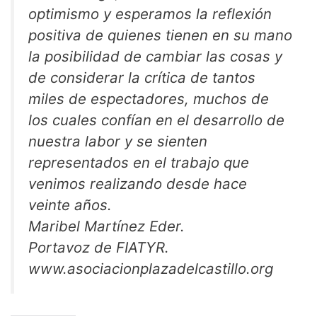
optimismo y esperamos la reflexión
positiva de quienes tienen en su mano
la posibilidad de cambiar las cosas y
de considerar la crítica de tantos
miles de espectadores, muchos de
los cuales confían en el desarrollo de
nuestra labor y se sienten
representados en el trabajo que
venimos realizando desde hace
veinte años.
Maribel Martínez Eder.
Portavoz de FIATYR.
www.asociacionplazadelcastillo.org