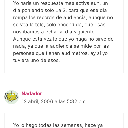
Yo haria un respuesta mas activa aun, un
dia poniendo solo La 2, para que ese dia
rompa los records de audiencia, aunque no
se vea la tele, solo encendida, que risas
nos ibamos a echar al dia siguiente.
Aunque esta vez lo que yo haga no sirve de
nada, ya que la audiencia se mide por las
personas que tienen audimetros, ay si yo
tuviera uno de esos.
Nadador
12 abril, 2006 a las 5:32 pm
Yo lo hago todas las semanas, hace ya