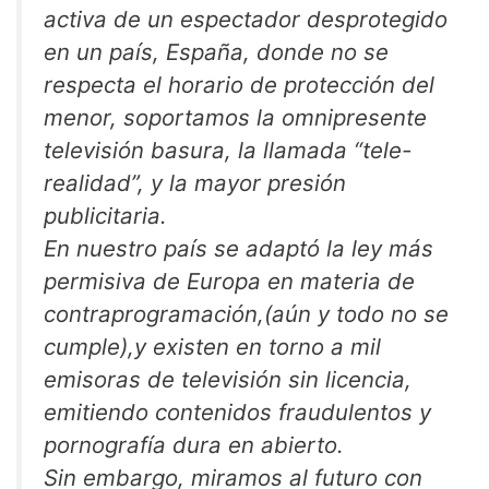
activa de un espectador desprotegido
en un país, España, donde no se
respecta el horario de protección del
menor, soportamos la omnipresente
televisión basura, la llamada “tele-
realidad”, y la mayor presión
publicitaria.
En nuestro país se adaptó la ley más
permisiva de Europa en materia de
contraprogramación,(aún y todo no se
cumple),y existen en torno a mil
emisoras de televisión sin licencia,
emitiendo contenidos fraudulentos y
pornografía dura en abierto.
Sin embargo, miramos al futuro con