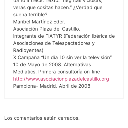
torno a trece. Texto: “negritas viciosas,
verás que cositas hacen.” ¿Verdad que
suena terrible?
Maribel Martínez Eder.
Asociación Plaza del Castillo.
Integrante de FIATYR (Federación Ibérica de
Asociaciones de Telespectadores y
Radioyentes)
X Campaña “Un día 10 sin ver la televisión”
10 de Mayo de 2008. Alternativas.
Mediatics. Primera consultoría on-line
http://www.asociacionplazadelcastillo.org
Pamplona- Madrid. Abril de 2008
Los comentarios están cerrados.