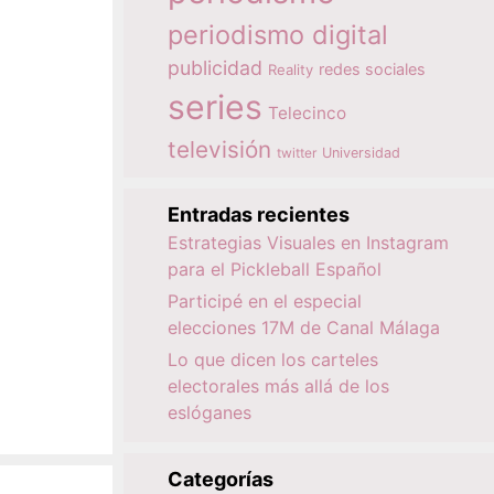
periodismo digital
publicidad
redes sociales
Reality
series
Telecinco
televisión
twitter
Universidad
Entradas recientes
Estrategias Visuales en Instagram
para el Pickleball Español
Participé en el especial
elecciones 17M de Canal Málaga
Lo que dicen los carteles
electorales más allá de los
eslóganes
Categorías