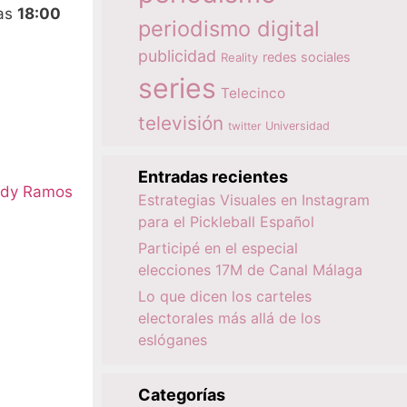
as
18:00
periodismo digital
publicidad
redes sociales
Reality
series
Telecinco
televisión
twitter
Universidad
Entradas recientes
dy Ramos
Estrategias Visuales en Instagram
para el Pickleball Español
Participé en el especial
elecciones 17M de Canal Málaga
Lo que dicen los carteles
electorales más allá de los
eslóganes
Categorías