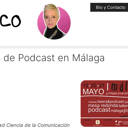
Bio y Contacto
s de Podcast en Málaga
ad Ciencia de la Comunicación