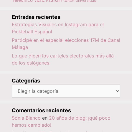
Telecinco
twitter
Universidad
Entradas recientes
Estrategias Visuales en Instagram para el
Pickleball Español
Participé en el especial elecciones 17M de Canal
Málaga
Lo que dicen los carteles electorales más allá
de los eslóganes
Categorías
Categorías
Comentarios recientes
Sonia Blanco
en
20 años de blog: ¡qué poco
hemos cambiado!