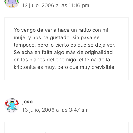
12 julio, 2006 a las 11:16 pm
Yo vengo de verla hace un ratito con mi
mujé, y nos ha gustado, sin pasarse
tampoco, pero lo cierto es que se deja ver.
Se echa en falta algo más de originalidad
en los planes del enemigo: el tema de la
kriptonita es muy, pero que muy previsible.
jose
13 julio, 2006 a las 3:47 am