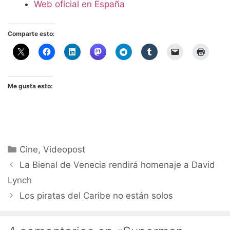
Web oficial en España
Comparte esto:
Me gusta esto:
Categorías
Cine
,
Videopost
La Bienal de Venecia rendirá homenaje a David
Lynch
Los piratas del Caribe no están solos