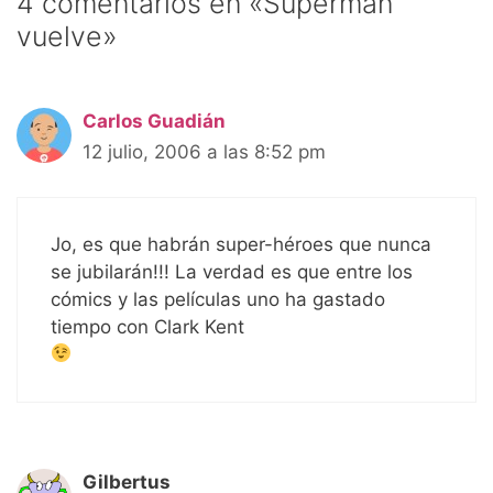
4 comentarios en «Superman
vuelve»
Carlos Guadián
12 julio, 2006 a las 8:52 pm
Jo, es que habrán super-héroes que nunca
se jubilarán!!! La verdad es que entre los
cómics y las películas uno ha gastado
tiempo con Clark Kent
Gilbertus