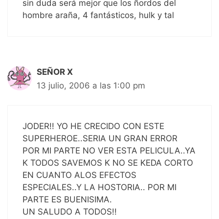
sin duda será mejor que los ñordos del
hombre araña, 4 fantásticos, hulk y tal
SEÑOR X
13 julio, 2006 a las 1:00 pm
JODER!! YO HE CRECIDO CON ESTE
SUPERHEROE..SERIA UN GRAN ERROR
POR MI PARTE NO VER ESTA PELICULA..YA
K TODOS SAVEMOS K NO SE KEDA CORTO
EN CUANTO ALOS EFECTOS
ESPECIALES..Y LA HOSTORIA.. POR MI
PARTE ES BUENISIMA.
UN SALUDO A TODOS!!