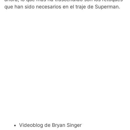
que han sido necesarios en el traje de Superman.
Videoblog de Bryan Singer