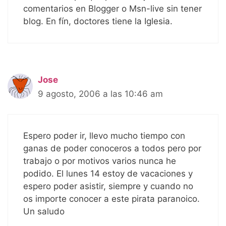
comentarios en Blogger o Msn-live sin tener
blog. En fín, doctores tiene la Iglesia.
Jose
9 agosto, 2006 a las 10:46 am
Espero poder ir, llevo mucho tiempo con
ganas de poder conoceros a todos pero por
trabajo o por motivos varios nunca he
podido. El lunes 14 estoy de vacaciones y
espero poder asistir, siempre y cuando no
os importe conocer a este pirata paranoico.
Un saludo