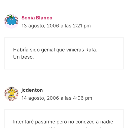
Sonia Blanco
13 agosto, 2006 a las 2:21 pm
Habría sido genial que vinieras Rafa.
Un beso.
jcdenton
14 agosto, 2006 a las 4:06 pm
Intentaré pasarme pero no conozco a nadie