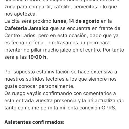
zona para compartir, cafelito, cervecitas o lo que
nos apetezca.
La cita será próximo
lunes, 14 de agosto
en la
Cafetería Jamaica
que se encuentra en frente del
Centro Larios, pero en esta ocasión, dado que ya
es fecha de feria, lo retrasamos un poco para
intentar no pillar mucho jaleo en el centro. Por tanto
será a las
19:00 h.
Por supuesto esta invitación se hace extensiva a
nuestros sufridos lectores a los que siempre nos
gusta conocer personalmente.
Os ruego vayáis confirmando con comentarios a
esta entrada vuestra presencia y la iré actualizando
tanto como me permita mi lenta conexión GPRS.
Asistentes confirmados: