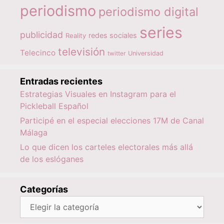
periodismo
periodismo digital
series
publicidad
redes sociales
Reality
televisión
Telecinco
twitter
Universidad
Entradas recientes
Estrategias Visuales en Instagram para el
Pickleball Español
Participé en el especial elecciones 17M de Canal
Málaga
Lo que dicen los carteles electorales más allá
de los eslóganes
Categorías
Categorías