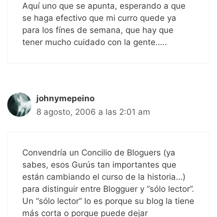
Aquí uno que se apunta, esperando a que
se haga efectivo que mi curro quede ya
para los fínes de semana, que hay que
tener mucho cuidado con la gente…..
johnymepeino
8 agosto, 2006 a las 2:01 am
Convendría un Concilio de Bloguers (ya
sabes, esos Gurús tan importantes que
están cambiando el curso de la historia…)
para distinguir entre Blogguer y “sólo lector”.
Un “sólo lector” lo es porque su blog la tiene
más corta o porque puede dejar