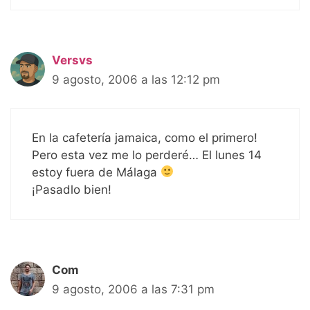
Versvs
9 agosto, 2006 a las 12:12 pm
En la cafetería jamaica, como el primero!
Pero esta vez me lo perderé… El lunes 14
estoy fuera de Málaga
¡Pasadlo bien!
Com
9 agosto, 2006 a las 7:31 pm