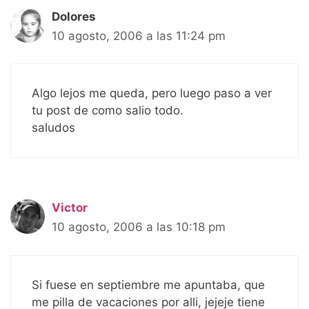
Dolores
10 agosto, 2006 a las 11:24 pm
Algo lejos me queda, pero luego paso a ver
tu post de como salio todo.
saludos
Victor
10 agosto, 2006 a las 10:18 pm
Si fuese en septiembre me apuntaba, que
me pilla de vacaciones por alli, jejeje tiene