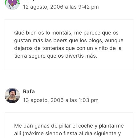
12 agosto, 2006 a las 9:42 pm
Qué bien os lo montáis, me parece que os
gustan más las beers que los blogs, aunque
dejaros de tonterías que con un vinito de la
tierra seguro que os divertís más.
Rafa
13 agosto, 2006 a las 1:03 pm
Me dan ganas de pillar el coche y plantarme
allí (máxime siendo fiesta al día siguiente y