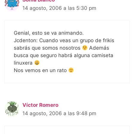
14 agosto, 2006 a las 5:30 pm
Genial, esto se va animando.
Jcdenton: Cuando veas un grupo de frikis
sabrás que somos nosotros
Además
busca que seguro habrá alguna camiseta
linuxera
Nos vemos en un rato
Víctor Romero
14 agosto, 2006 a las 9:48 pm