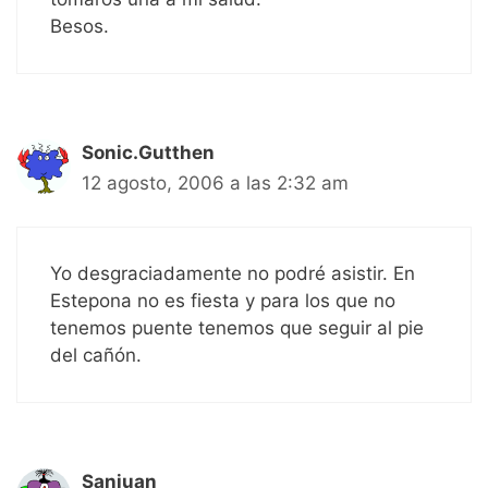
Besos.
Sonic.Gutthen
12 agosto, 2006 a las 2:32 am
Yo desgraciadamente no podré asistir. En
Estepona no es fiesta y para los que no
tenemos puente tenemos que seguir al pie
del cañón.
Sanjuan