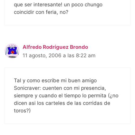
que ser interesante! un poco chungo
coincidir con feria, no?
Alfredo Rodríguez Brondo
11 agosto, 2006 a las 8:22 am
Tal y como escribe mi buen amigo
Sonicraver: cuenten con mi presencia,
siempre y cuando el tiempo lo permita (¿no
dicen asi los carteles de las corridas de
toros?)