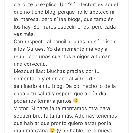
claro, te lo explico. Un “sólo lector” es aquel
que no tiene blog, porque no le apetece ni
le interesa, pero sí lee blogs, que también
los hay. Son raros especímenes, pero cada
vez más.
Con respecto al concilio, pues no sé, díselo
a los Gurues. Yo de momento me voy a
reunir con unos cuantos amigos a tomar
una cervecita.
Mezquetillas: Muchas gracias por tu
comentario y el enlace al vídeo del
seminario en tu blog. Da por hecho lo de la
copa a tu salud y espero que algún día
podamos tomarla juntos
Victor: Si hace falta montamos otra para
septiembre, faltaría más. Además tenemos
que hablar que pronto quiero estar por la
gran manzana
(y no hablo de la nueva