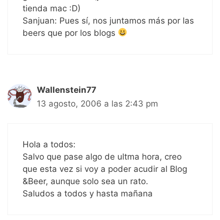
tienda mac :D)
Sanjuan: Pues sí, nos juntamos más por las
beers que por los blogs
Wallenstein77
13 agosto, 2006 a las 2:43 pm
Hola a todos:
Salvo que pase algo de ultma hora, creo
que esta vez si voy a poder acudir al Blog
&Beer, aunque solo sea un rato.
Saludos a todos y hasta mañana