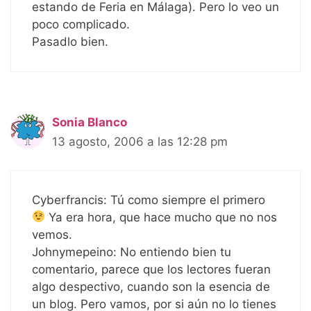
estando de Feria en Málaga). Pero lo veo un
poco complicado.
Pasadlo bien.
Sonia Blanco
13 agosto, 2006 a las 12:28 pm
Cyberfrancis: Tú como siempre el primero
Ya era hora, que hace mucho que no nos
vemos.
Johnymepeino: No entiendo bien tu
comentario, parece que los lectores fueran
algo despectivo, cuando son la esencia de
un blog. Pero vamos, por si aún no lo tienes