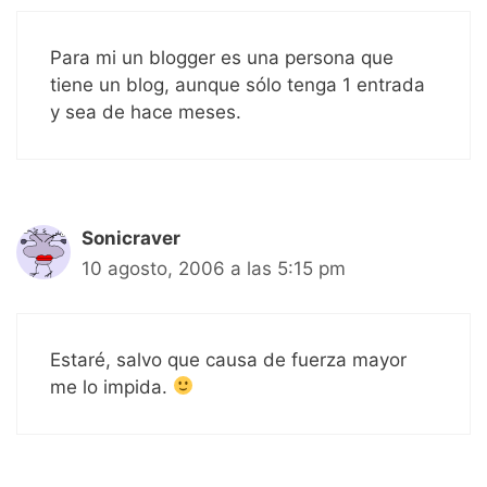
Para mi un blogger es una persona que
tiene un blog, aunque sólo tenga 1 entrada
y sea de hace meses.
Sonicraver
10 agosto, 2006 a las 5:15 pm
Estaré, salvo que causa de fuerza mayor
me lo impida.