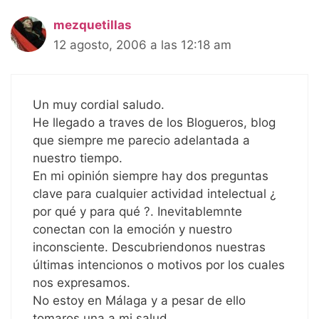
mezquetillas
12 agosto, 2006 a las 12:18 am
Un muy cordial saludo.
He llegado a traves de los Blogueros, blog
que siempre me parecio adelantada a
nuestro tiempo.
En mi opinión siempre hay dos preguntas
clave para cualquier actividad intelectual ¿
por qué y para qué ?. Inevitablemnte
conectan con la emoción y nuestro
inconsciente. Descubriendonos nuestras
últimas intencionos o motivos por los cuales
nos expresamos.
No estoy en Málaga y a pesar de ello
tomaros una a mi salud.