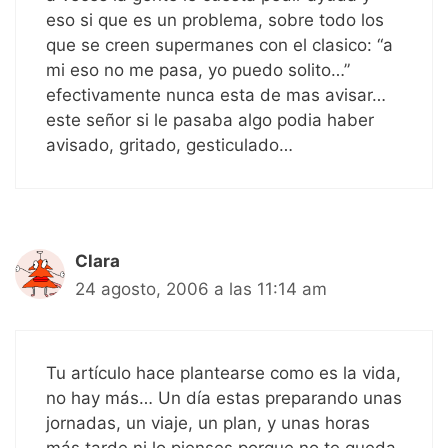
eso si que es un problema, sobre todo los
que se creen supermanes con el clasico: “a
mi eso no me pasa, yo puedo solito…”
efectivamente nunca esta de mas avisar…
este señor si le pasaba algo podia haber
avisado, gritado, gesticulado…
Clara
24 agosto, 2006 a las 11:14 am
Tu artículo hace plantearse como es la vida,
no hay más… Un día estas preparando unas
jornadas, un viaje, un plan, y unas horas
más tarde ni lo pienses porque no te queda