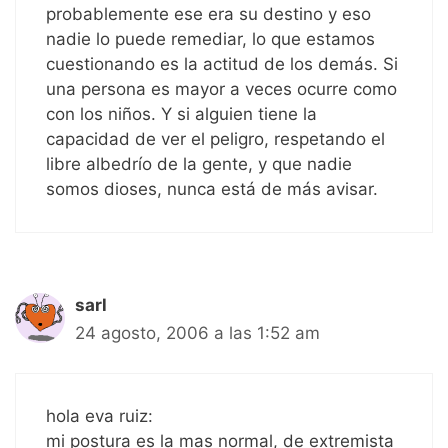
probablemente ese era su destino y eso
nadie lo puede remediar, lo que estamos
cuestionando es la actitud de los demás. Si
una persona es mayor a veces ocurre como
con los niños. Y si alguien tiene la
capacidad de ver el peligro, respetando el
libre albedrío de la gente, y que nadie
somos dioses, nunca está de más avisar.
sarl
24 agosto, 2006 a las 1:52 am
hola eva ruiz:
mi postura es la mas normal, de extremista