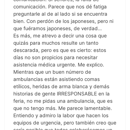
comunicación. Parece que nos dé fatiga
preguntarle al de al lado si se encuentra
bien. Con perdón de los japoneses, pero ni
que fuéramos japoneses, de verdad…
Es más, me atrevo a decir una cosa que
quizás para muchos resulte un tanto
descarada, pero es que es cierto: estos
días no son propicios para necesitar
asistencia médica urgente. Me explico.
Mientras que un buen número de
ambulancias están asistiendo comas
etílicos, heridas de arma blanca y demás
historias de gente IRRESPONSABLE en la
feria, no me pidas una ambulancia, que es
que no tengo más. Me parece lamentable.
Entiendo y admiro la labor que hacen los
equipos de urgencia, pero también creo que