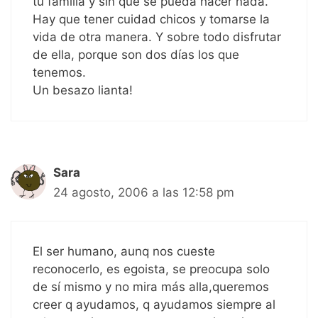
tu familia y sin que se pueda hacer nada.
Hay que tener cuidad chicos y tomarse la
vida de otra manera. Y sobre todo disfrutar
de ella, porque son dos días los que
tenemos.
Un besazo lianta!
Sara
24 agosto, 2006 a las 12:58 pm
El ser humano, aunq nos cueste
reconocerlo, es egoista, se preocupa solo
de sí mismo y no mira más alla,queremos
creer q ayudamos, q ayudamos siempre al