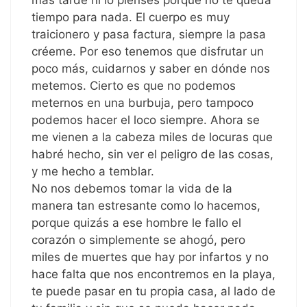
tiempo para nada. El cuerpo es muy
traicionero y pasa factura, siempre la pasa
créeme. Por eso tenemos que disfrutar un
poco más, cuidarnos y saber en dónde nos
metemos. Cierto es que no podemos
meternos en una burbuja, pero tampoco
podemos hacer el loco siempre. Ahora se
me vienen a la cabeza miles de locuras que
habré hecho, sin ver el peligro de las cosas,
y me hecho a temblar.
No nos debemos tomar la vida de la
manera tan estresante como lo hacemos,
porque quizás a ese hombre le fallo el
corazón o simplemente se ahogó, pero
miles de muertes que hay por infartos y no
hace falta que nos encontremos en la playa,
te puede pasar en tu propia casa, al lado de