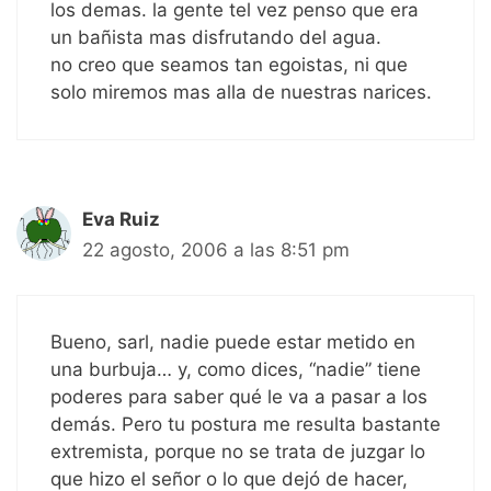
los demas. la gente tel vez penso que era
un bañista mas disfrutando del agua.
no creo que seamos tan egoistas, ni que
solo miremos mas alla de nuestras narices.
Eva Ruiz
22 agosto, 2006 a las 8:51 pm
Bueno, sarl, nadie puede estar metido en
una burbuja… y, como dices, “nadie” tiene
poderes para saber qué le va a pasar a los
demás. Pero tu postura me resulta bastante
extremista, porque no se trata de juzgar lo
que hizo el señor o lo que dejó de hacer,