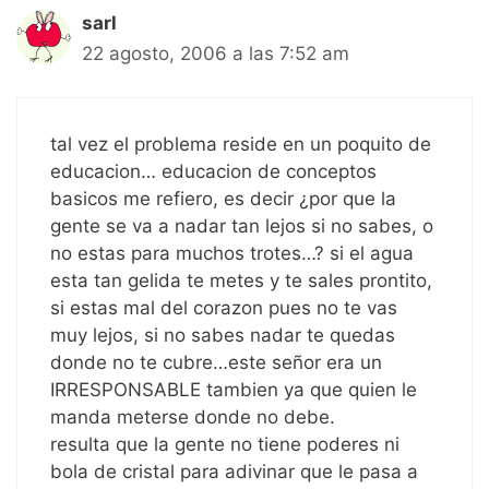
sarl
22 agosto, 2006 a las 7:52 am
tal vez el problema reside en un poquito de
educacion… educacion de conceptos
basicos me refiero, es decir ¿por que la
gente se va a nadar tan lejos si no sabes, o
no estas para muchos trotes…? si el agua
esta tan gelida te metes y te sales prontito,
si estas mal del corazon pues no te vas
muy lejos, si no sabes nadar te quedas
donde no te cubre…este señor era un
IRRESPONSABLE tambien ya que quien le
manda meterse donde no debe.
resulta que la gente no tiene poderes ni
bola de cristal para adivinar que le pasa a