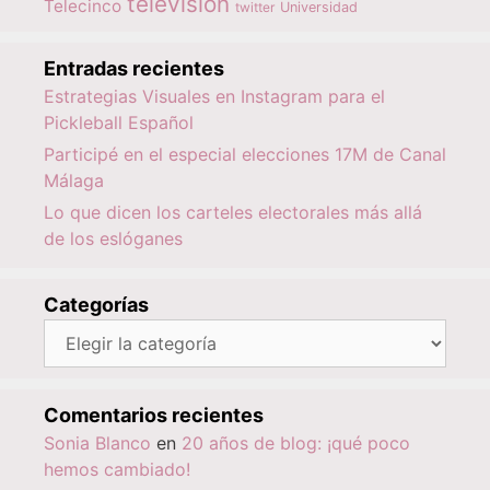
televisión
Telecinco
twitter
Universidad
Entradas recientes
Estrategias Visuales en Instagram para el
Pickleball Español
Participé en el especial elecciones 17M de Canal
Málaga
Lo que dicen los carteles electorales más allá
de los eslóganes
Categorías
Categorías
Comentarios recientes
Sonia Blanco
en
20 años de blog: ¡qué poco
hemos cambiado!