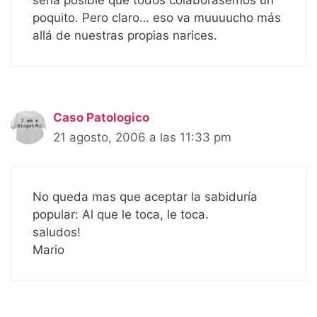
sería posible que todos colaborásemos un
poquito. Pero claro… eso va muuuucho más
allá de nuestras propias narices.
Caso Patologico
21 agosto, 2006 a las 11:33 pm
No queda mas que aceptar la sabiduría
popular: Al que le toca, le toca.
saludos!
Mario