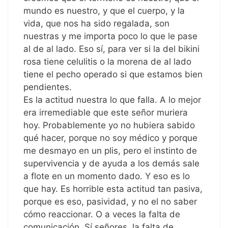
mundo es nuestro, y que el cuerpo, y la
vida, que nos ha sido regalada, son
nuestras y me importa poco lo que le pase
al de al lado. Eso sí, para ver si la del bikini
rosa tiene celulitis o la morena de al lado
tiene el pecho operado si que estamos bien
pendientes.
Es la actitud nuestra lo que falla. A lo mejor
era irremediable que este señor muriera
hoy. Probablemente yo no hubiera sabido
qué hacer, porque no soy médico y porque
me desmayo en un plis, pero el instinto de
supervivencia y de ayuda a los demás sale
a flote en un momento dado. Y eso es lo
que hay. Es horrible esta actitud tan pasiva,
porque es eso, pasividad, y no el no saber
cómo reaccionar. O a veces la falta de
comunicación. Sí señores, la falta de