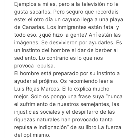
Ejemplos a miles, pero a la televisión no le
gusta sacarlos. Pero seguro que recordais
este: el otro día un cayuco llega a una playa
de Canarias. Los inmigrantes están fatal y
todo eso. ¿qué hizo la gente? Ahí están las
imágenes. Se desvivieron por ayudarles. Es
un instinto del hombre el dar de berber al
sediento. Lo contrario es lo que nos
provoca repulsa.
El hombre está preparado por su instinto a
ayudar al prójimo. Os recomiendo leer a
Luis Rojas Marcos. El lo explica mucho
mejor. Solo os pongo una frase suya “nunca
el sufrimiento de nuestros semejantes, las
injusticias sociales y el despilfarro de las
riquezas naturales han provocado tanta
repulsa e indignación” de su libro La fuerza
del optimismo.