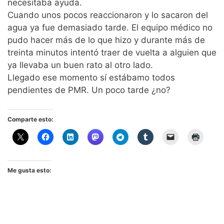
necesitaba ayuda.
Cuando unos pocos reaccionaron y lo sacaron del
agua ya fue demasiado tarde. El equipo médico no
pudo hacer más de lo que hizo y durante más de
treinta minutos intentó traer de vuelta a alguien que
ya llevaba un buen rato al otro lado.
Llegado ese momento sí estábamo todos
pendientes de PMR. Un poco tarde ¿no?
Comparte esto:
Me gusta esto: