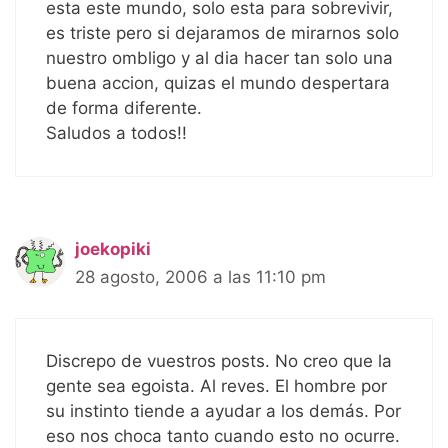
esta este mundo, solo esta para sobrevivir,
es triste pero si dejaramos de mirarnos solo
nuestro ombligo y al dia hacer tan solo una
buena accion, quizas el mundo despertara
de forma diferente.
Saludos a todos!!
joekopiki
28 agosto, 2006 a las 11:10 pm
Discrepo de vuestros posts. No creo que la
gente sea egoista. Al reves. El hombre por
su instinto tiende a ayudar a los demás. Por
eso nos choca tanto cuando esto no ocurre.