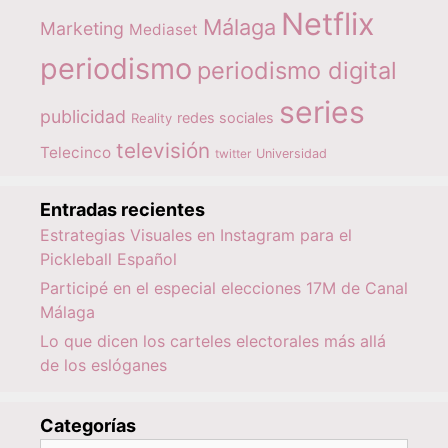
Netflix
Málaga
Marketing
Mediaset
periodismo
periodismo digital
series
publicidad
redes sociales
Reality
televisión
Telecinco
twitter
Universidad
Entradas recientes
Estrategias Visuales en Instagram para el
Pickleball Español
Participé en el especial elecciones 17M de Canal
Málaga
Lo que dicen los carteles electorales más allá
de los eslóganes
Categorías