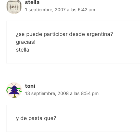
stella
1 septiembre, 2007 a las 6:42 am
¿se puede participar desde argentina?
gracias!
stella
toni
13 septiembre, 2008 a las 8:54 pm
y de pasta que?