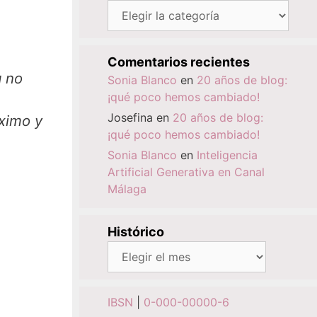
Categorías
Comentarios recientes
Sonia Blanco
en
20 años de blog:
¡qué poco hemos cambiado!
Josefina
en
20 años de blog:
¡qué poco hemos cambiado!
Sonia Blanco
en
Inteligencia
Artificial Generativa en Canal
Málaga
Histórico
Histórico
IBSN
|
0-000-00000-6