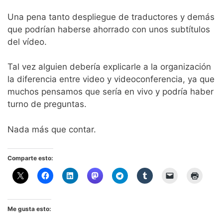
Una pena tanto despliegue de traductores y demás
que podrían haberse ahorrado con unos subtítulos
del vídeo.
Tal vez alguien debería explicarle a la organización
la diferencia entre video y videoconferencia, ya que
muchos pensamos que sería en vivo y podría haber
turno de preguntas.
Nada más que contar.
Comparte esto:
Me gusta esto: