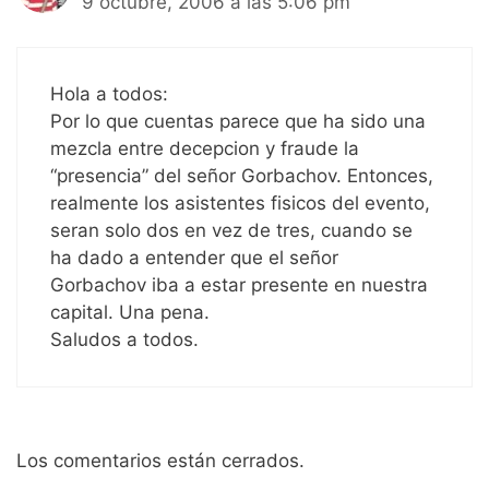
9 octubre, 2006 a las 5:06 pm
Hola a todos:
Por lo que cuentas parece que ha sido una
mezcla entre decepcion y fraude la
“presencia” del señor Gorbachov. Entonces,
realmente los asistentes fisicos del evento,
seran solo dos en vez de tres, cuando se
ha dado a entender que el señor
Gorbachov iba a estar presente en nuestra
capital. Una pena.
Saludos a todos.
Los comentarios están cerrados.