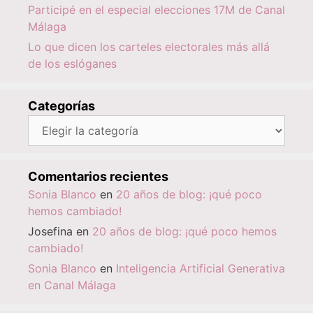
Participé en el especial elecciones 17M de Canal
Málaga
Lo que dicen los carteles electorales más allá
de los eslóganes
Categorías
Categorías
Comentarios recientes
Sonia Blanco
en
20 años de blog: ¡qué poco
hemos cambiado!
Josefina
en
20 años de blog: ¡qué poco hemos
cambiado!
Sonia Blanco
en
Inteligencia Artificial Generativa
en Canal Málaga