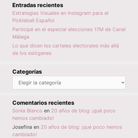
Entradas recientes
Estrategias Visuales en Instagram para el
Pickleball Español
Participé en el especial elecciones 17M de Canal
Málaga
Lo que dicen los carteles electorales más allá
de los eslóganes
Categorías
Categorías
Comentarios recientes
Sonia Blanco
en
20 años de blog: ¡qué poco
hemos cambiado!
Josefina
en
20 años de blog: ¡qué poco hemos
cambiado!