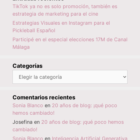
TikTok ya no es solo promoción, también es
estrategia de marketing para el cine
Estrategias Visuales en Instagram para el
Pickleball Español
Participé en el especial elecciones 17M de Canal
Málaga
Categorías
Categorías
Comentarios recientes
Sonia Blanco
en
20 años de blog: ¡qué poco
hemos cambiado!
Josefina
en
20 años de blog: ¡qué poco hemos
cambiado!
Sonia Blanco
en
Inteligencia Artificial Generativa