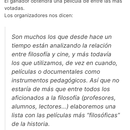
El ganador obtendrá una película de entre las más
votadas.
Los organizadores nos dicen:
Son muchos los que desde hace un
tiempo están analizando la relación
entre filosofía y cine, y más todavía
los que utilizamos, de vez en cuando,
películas o documentales como
instrumentos pedagógicos. Así que no
estaría de más que entre todos los
aficionados a la filosofía (profesores,
alumnos, lectores…) elaboremos una
lista con las películas más “filosóficas”
de la historia.