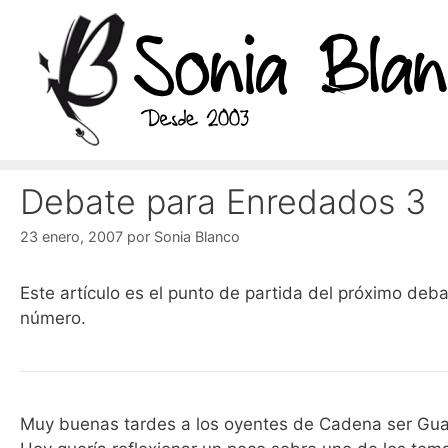
Saltar
al
contenido
Debate para Enredados 3
23 enero, 2007
por
Sonia Blanco
Este artículo es el punto de partida del próximo de
número.
Muy buenas tardes a los oyentes de Cadena ser Gua