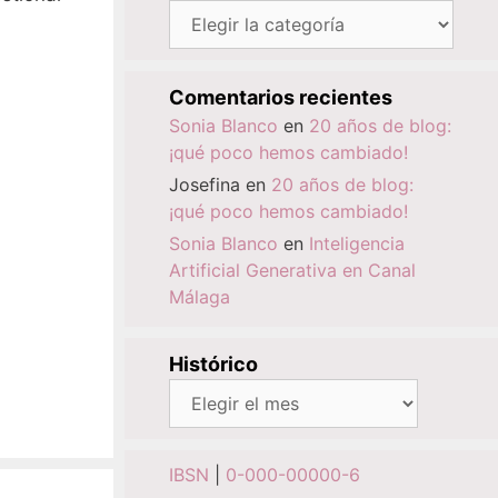
Categorías
Comentarios recientes
Sonia Blanco
en
20 años de blog:
¡qué poco hemos cambiado!
Josefina
en
20 años de blog:
¡qué poco hemos cambiado!
Sonia Blanco
en
Inteligencia
Artificial Generativa en Canal
Málaga
Histórico
Histórico
IBSN
|
0-000-00000-6