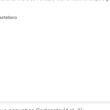
astellano