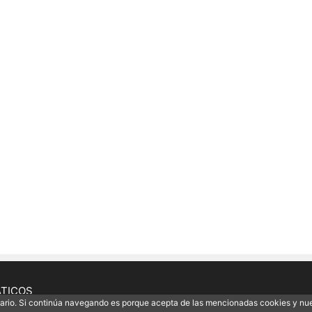
ÁTICOS
uario. Si continúa navegando es porque acepta de las mencionadas cookies y nu