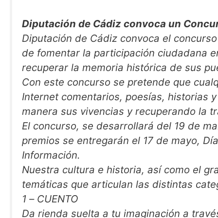
Diputación de Cádiz convoca un Concurs
Diputación de Cádiz convoca el concurso 
de fomentar la participación ciudadana e
recuperar la memoria histórica de sus pu
Con este concurso se pretende que cualq
Internet comentarios, poesías, historias 
manera sus vivencias y recuperando la tr
El concurso, se desarrollará del 19 de ma
premios se entregarán el 17 de mayo, Día
Información.
Nuestra cultura e historia, así como el gr
temáticas que articulan las distintas cate
1 – CUENTO
Da rienda suelta a tu imaginación a travé