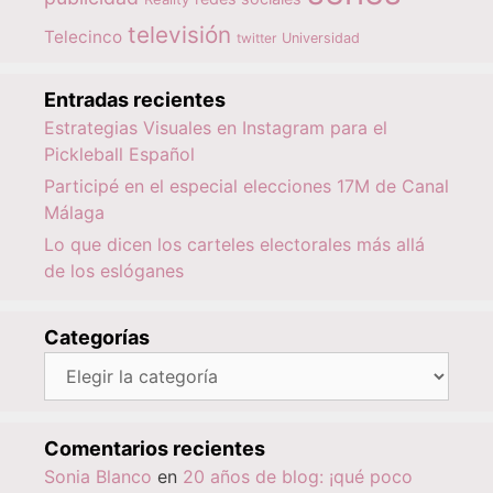
televisión
Telecinco
twitter
Universidad
Entradas recientes
Estrategias Visuales en Instagram para el
Pickleball Español
Participé en el especial elecciones 17M de Canal
Málaga
Lo que dicen los carteles electorales más allá
de los eslóganes
Categorías
Categorías
Comentarios recientes
Sonia Blanco
en
20 años de blog: ¡qué poco