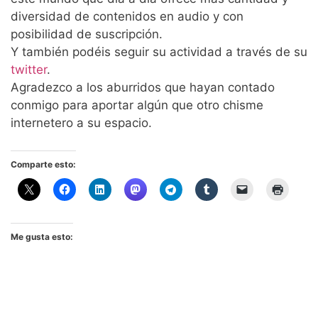
diversidad de contenidos en audio y con
posibilidad de suscripción.
Y también podéis seguir su actividad a través de su
twitter
.
Agradezco a los aburridos que hayan contado
conmigo para aportar algún que otro chisme
internetero a su espacio.
Comparte esto:
Me gusta esto: