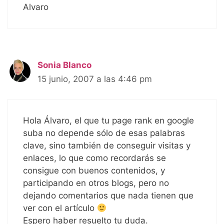
Alvaro
Sonia Blanco
15 junio, 2007 a las 4:46 pm
Hola Álvaro, el que tu page rank en google
suba no depende sólo de esas palabras
clave, sino también de conseguir visitas y
enlaces, lo que como recordarás se
consigue con buenos contenidos, y
participando en otros blogs, pero no
dejando comentarios que nada tienen que
ver con el artículo
Espero haber resuelto tu duda.