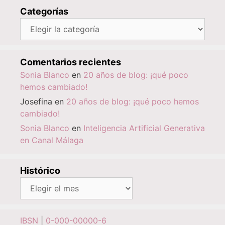
Categorías
Categorías
Comentarios recientes
Sonia Blanco
en
20 años de blog: ¡qué poco
hemos cambiado!
Josefina
en
20 años de blog: ¡qué poco hemos
cambiado!
Sonia Blanco
en
Inteligencia Artificial Generativa
en Canal Málaga
Histórico
Histórico
IBSN
|
0-000-00000-6