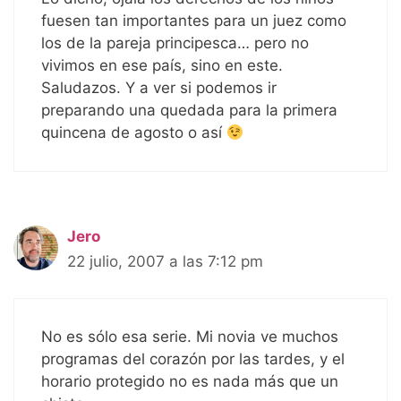
fuesen tan importantes para un juez como
los de la pareja principesca… pero no
vivimos en ese país, sino en este.
Saludazos. Y a ver si podemos ir
preparando una quedada para la primera
quincena de agosto o así
Jero
22 julio, 2007 a las 7:12 pm
No es sólo esa serie. Mi novia ve muchos
programas del corazón por las tardes, y el
horario protegido no es nada más que un