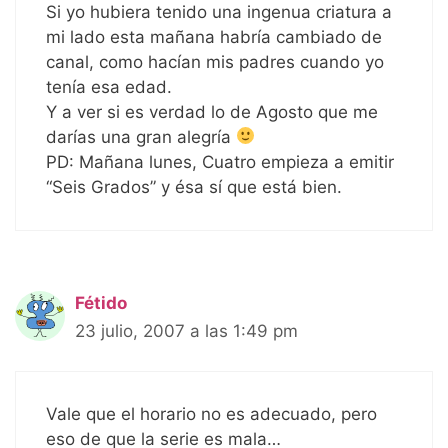
Si yo hubiera tenido una ingenua criatura a
mi lado esta mañana habría cambiado de
canal, como hacían mis padres cuando yo
tenía esa edad.
Y a ver si es verdad lo de Agosto que me
darías una gran alegría
PD: Mañana lunes, Cuatro empieza a emitir
“Seis Grados” y ésa sí que está bien.
Fétido
23 julio, 2007 a las 1:49 pm
Vale que el horario no es adecuado, pero
eso de que la serie es mala…