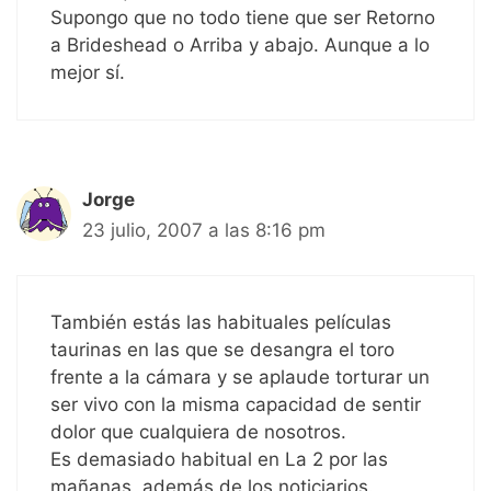
Supongo que no todo tiene que ser Retorno
a Brideshead o Arriba y abajo. Aunque a lo
mejor sí.
Jorge
23 julio, 2007 a las 8:16 pm
También estás las habituales películas
taurinas en las que se desangra el toro
frente a la cámara y se aplaude torturar un
ser vivo con la misma capacidad de sentir
dolor que cualquiera de nosotros.
Es demasiado habitual en La 2 por las
mañanas, además de los noticiarios.