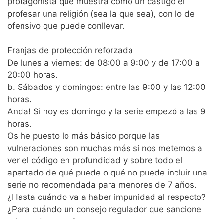
protagonista que muestra como un castigo el
profesar una religión (sea la que sea), con lo de
ofensivo que puede conllevar.
Franjas de protección reforzada
De lunes a viernes: de 08:00 a 9:00 y de 17:00 a
20:00 horas.
b. Sábados y domingos: entre las 9:00 y las 12:00
horas.
Anda! Si hoy es domingo y la serie empezó a las 9
horas.
Os he puesto lo más básico porque las
vulneraciones son muchas más si nos metemos a
ver el código en profundidad y sobre todo el
apartado de qué puede o qué no puede incluir una
serie no recomendada para menores de 7 años.
¿Hasta cuándo va a haber impunidad al respecto?
¿Para cuándo un consejo regulador que sancione