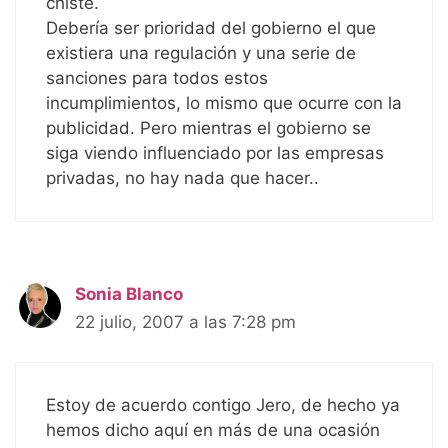
chiste.
Debería ser prioridad del gobierno el que
existiera una regulación y una serie de
sanciones para todos estos
incumplimientos, lo mismo que ocurre con la
publicidad. Pero mientras el gobierno se
siga viendo influenciado por las empresas
privadas, no hay nada que hacer..
Sonia Blanco
22 julio, 2007 a las 7:28 pm
Estoy de acuerdo contigo Jero, de hecho ya
hemos dicho aquí en más de una ocasión