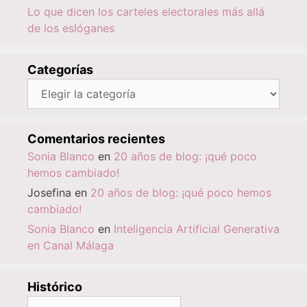
Lo que dicen los carteles electorales más allá
de los eslóganes
Categorías
Categorías
Comentarios recientes
Sonia Blanco
en
20 años de blog: ¡qué poco
hemos cambiado!
Josefina
en
20 años de blog: ¡qué poco hemos
cambiado!
Sonia Blanco
en
Inteligencia Artificial Generativa
en Canal Málaga
Histórico
Histórico