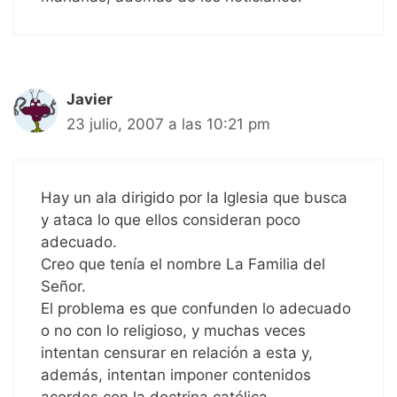
Javier
23 julio, 2007 a las 10:21 pm
Hay un ala dirigido por la Iglesia que busca
y ataca lo que ellos consideran poco
adecuado.
Creo que tenía el nombre La Familia del
Señor.
El problema es que confunden lo adecuado
o no con lo religioso, y muchas veces
intentan censurar en relación a esta y,
además, intentan imponer contenidos