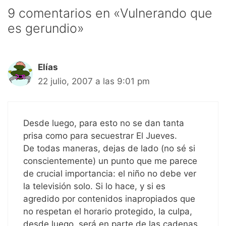
9 comentarios en «Vulnerando que
es gerundio»
Elías
22 julio, 2007 a las 9:01 pm
Desde luego, para esto no se dan tanta
prisa como para secuestrar El Jueves.
De todas maneras, dejas de lado (no sé si
conscientemente) un punto que me parece
de crucial importancia: el niño no debe ver
la televisión solo. Si lo hace, y si es
agredido por contenidos inapropiados que
no respetan el horario protegido, la culpa,
desde luego, será en parte de las cadenas,