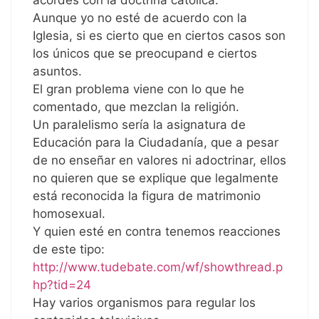
acordes con la doctrina católica.
Aunque yo no esté de acuerdo con la
Iglesia, si es cierto que en ciertos casos son
los únicos que se preocupand e ciertos
asuntos.
El gran problema viene con lo que he
comentado, que mezclan la religión.
Un paralelismo sería la asignatura de
Educación para la Ciudadanía, que a pesar
de no enseñar en valores ni adoctrinar, ellos
no quieren que se explique que legalmente
está reconocida la figura de matrimonio
homosexual.
Y quien esté en contra tenemos reacciones
de este tipo:
http://www.tudebate.com/wf/showthread.p
hp?tid=24
Hay varios organismos para regular los