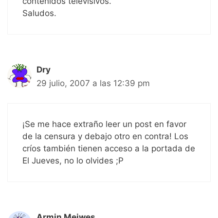
contenidos televisivos.
Saludos.
Dry
29 julio, 2007 a las 12:39 pm
¡Se me hace extraño leer un post en favor
de la censura y debajo otro en contra! Los
críos también tienen acceso a la portada de
El Jueves, no lo olvides ;P
Armin Meiwes