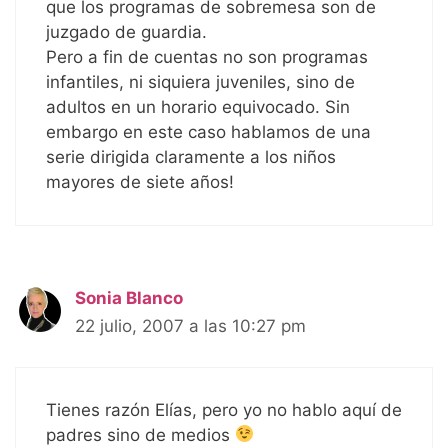
que los programas de sobremesa son de
juzgado de guardia.
Pero a fin de cuentas no son programas
infantiles, ni siquiera juveniles, sino de
adultos en un horario equivocado. Sin
embargo en este caso hablamos de una
serie dirigida claramente a los niños
mayores de siete años!
Sonia Blanco
22 julio, 2007 a las 10:27 pm
Tienes razón Elías, pero yo no hablo aquí de
padres sino de medios