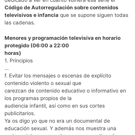
dedicado a ver en cuánto vulnera esa serie el
Código de Autorregulación sobre contenidos
televisivos e infancia
que se supone siguen todas
las cadenas.
Menores y programación televisiva en horario
protegido (06:00 a 22:00
horas)
1. Principios
…
f. Evitar los mensajes o escenas de explícito
contenido violento o sexual que
carezcan de contenido educativo o informativo en
los programas propios de la
audiencia infantil, así como en sus cortes
publicitarios.
Ya os digo yo que no era un documental de
educación sexual. Y además nos muestra una