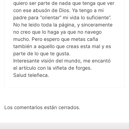
quiero ser parte de nada que tenga que ver
con ese abusón de Dios. Ya tengo a mi
padre para “orientar” mi vida lo suficiente”.
No he leido toda la página, y sinceramente
no creo que lo haga ya que no navego
mucho. Pero espero que metas caña
también a aquello que creas esta mal y es
parte de lo que te gusta.
Interesante visión del mundo, me encantó
el artículo con la viñeta de forges.
Salud teleñeca.
Los comentarios están cerrados.