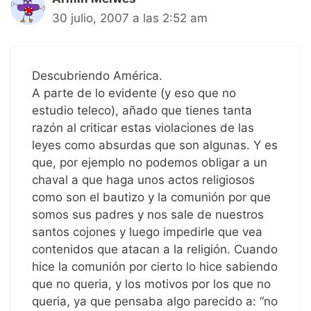
30 julio, 2007 a las 2:52 am
Descubriendo América.
A parte de lo evidente (y eso que no
estudio teleco), añado que tienes tanta
razón al criticar estas violaciones de las
leyes como absurdas que son algunas. Y es
que, por ejemplo no podemos obligar a un
chaval a que haga unos actos religiosos
como son el bautizo y la comunión por que
somos sus padres y nos sale de nuestros
santos cojones y luego impedirle que vea
contenidos que atacan a la religión. Cuando
hice la comunión por cierto lo hice sabiendo
que no queria, y los motivos por los que no
queria, ya que pensaba algo parecido a: “no