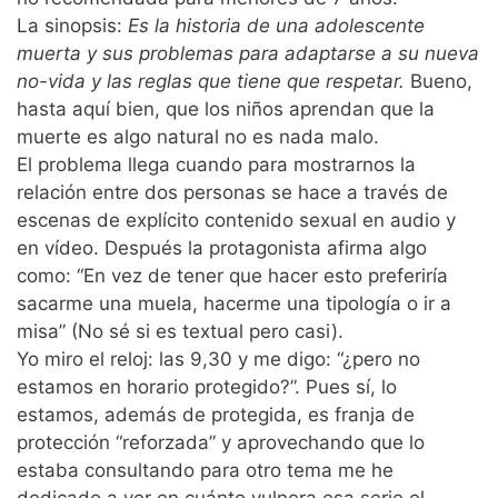
La sinopsis:
Es la historia de una adolescente
muerta y sus problemas para adaptarse a su nueva
no-vida y las reglas que tiene que respetar.
Bueno,
hasta aquí bien, que los niños aprendan que la
muerte es algo natural no es nada malo.
El problema llega cuando para mostrarnos la
relación entre dos personas se hace a través de
escenas de explícito contenido sexual en audio y
en vídeo. Después la protagonista afirma algo
como: “En vez de tener que hacer esto preferiría
sacarme una muela, hacerme una tipología o ir a
misa” (No sé si es textual pero casi).
Yo miro el reloj: las 9,30 y me digo: “¿pero no
estamos en horario protegido?”. Pues sí, lo
estamos, además de protegida, es franja de
protección “reforzada” y aprovechando que lo
estaba consultando para otro tema me he