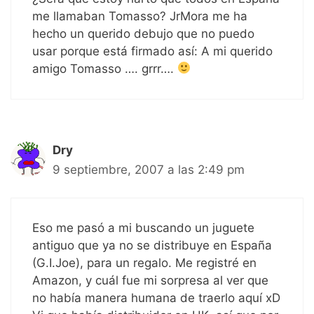
me llamaban Tomasso? JrMora me ha
hecho un querido debujo que no puedo
usar porque está firmado así: A mi querido
amigo Tomasso …. grrr….
Dry
9 septiembre, 2007 a las 2:49 pm
Eso me pasó a mi buscando un juguete
antiguo que ya no se distribuye en España
(G.I.Joe), para un regalo. Me registré en
Amazon, y cuál fue mi sorpresa al ver que
no había manera humana de traerlo aquí xD