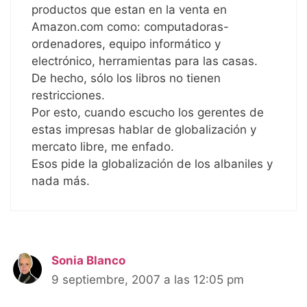
productos que estan en la venta en
Amazon.com como: computadoras-
ordenadores, equipo informático y
electrónico, herramientas para las casas.
De hecho, sólo los libros no tienen
restricciones.
Por esto, cuando escucho los gerentes de
estas impresas hablar de globalización y
mercato libre, me enfado.
Esos pide la globalización de los albaniles y
nada más.
Sonia Blanco
9 septiembre, 2007 a las 12:05 pm