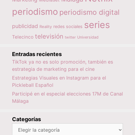
periodismo
periodismo digital
series
publicidad
redes sociales
Reality
televisión
Telecinco
twitter
Universidad
Entradas recientes
TikTok ya no es solo promoción, también es
estrategia de marketing para el cine
Estrategias Visuales en Instagram para el
Pickleball Español
Participé en el especial elecciones 17M de Canal
Málaga
Categorías
Categorías