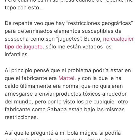
topo con esto…
De repente veo que hay “restricciones geográficas”
para determinados elementos susceptibles de
sospecha como son “juguetes”. Bueno,
no cualquier
tipo de juguete
, sólo me están vetados los
infantiles.
Al principio pensé que el problema podría estar en
que el fabricante era
Mattel
, y con la que le ha
caído últimamente era normal que no quisieran
arriesgarse a enviar productos tóxicos alrededor
del mundo, pero por lo visto los de cualquier otro
fabricante como Sababa están bajo las mismas
restricciones.
Así que le pregunté a mi bola mágica si podría