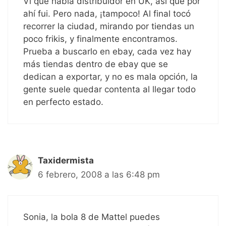
Vi que había distribuidor en UK, así que por
ahí fui. Pero nada, ¡tampoco! Al final tocó
recorrer la ciudad, mirando por tiendas un
poco frikis, y finalmente encontramos.
Prueba a buscarlo en ebay, cada vez hay
más tiendas dentro de ebay que se
dedican a exportar, y no es mala opción, la
gente suele quedar contenta al llegar todo
en perfecto estado.
Taxidermista
6 febrero, 2008 a las 6:48 pm
Sonia, la bola 8 de Mattel puedes