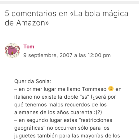
5 comentarios en «La bola mágica
de Amazon»
Tom
9 septiembre, 2007 a las 12:00 pm
Querida Sonia:
– en primer lugar me llamo Tommaso
en
italiano no existe la doble “ss” (¿será por
qué tenemos malos recuerdos de los
alemanes de los años cuarenta :)?)
– en segundo lugar estas “restricciones
geográficas” no occurren sólo para los
juguetes también para las mayorías de los