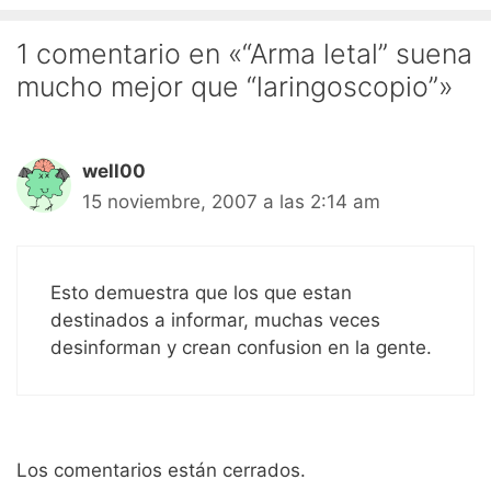
1 comentario en «“Arma letal” suena
mucho mejor que “laringoscopio”»
well00
15 noviembre, 2007 a las 2:14 am
Esto demuestra que los que estan
destinados a informar, muchas veces
desinforman y crean confusion en la gente.
Los comentarios están cerrados.