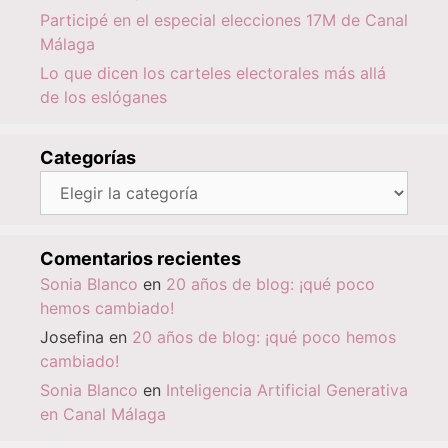
Participé en el especial elecciones 17M de Canal
Málaga
Lo que dicen los carteles electorales más allá
de los eslóganes
Categorías
Categorías
Comentarios recientes
Sonia Blanco
en
20 años de blog: ¡qué poco
hemos cambiado!
Josefina
en
20 años de blog: ¡qué poco hemos
cambiado!
Sonia Blanco
en
Inteligencia Artificial Generativa
en Canal Málaga