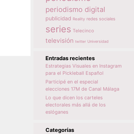
periodismo digital
publicidad
redes sociales
Reality
series
Telecinco
televisión
twitter
Universidad
Entradas recientes
Estrategias Visuales en Instagram
para el Pickleball Español
Participé en el especial
elecciones 17M de Canal Málaga
Lo que dicen los carteles
electorales más allá de los
eslóganes
Categorías