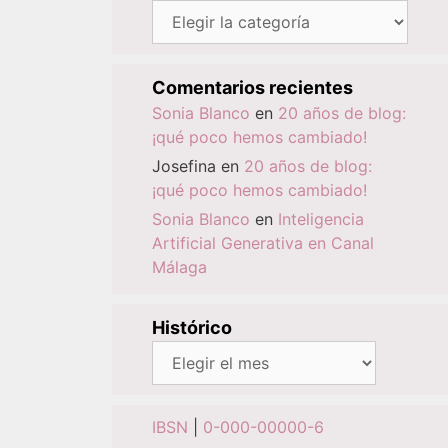
Categorías
Comentarios recientes
Sonia Blanco
en
20 años de blog:
¡qué poco hemos cambiado!
Josefina
en
20 años de blog:
¡qué poco hemos cambiado!
Sonia Blanco
en
Inteligencia
Artificial Generativa en Canal
Málaga
Histórico
Histórico
IBSN
|
0-000-00000-6