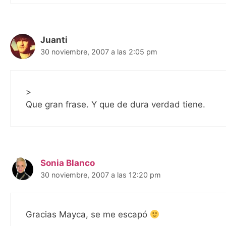
Juanti
30 noviembre, 2007 a las 2:05 pm
>
Que gran frase. Y que de dura verdad tiene.
Sonia Blanco
30 noviembre, 2007 a las 12:20 pm
Gracias Mayca, se me escapó