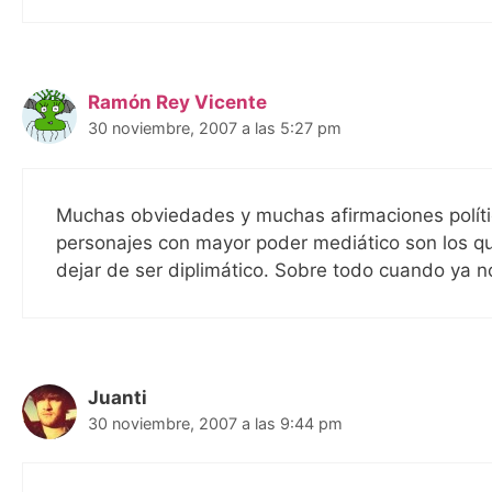
Ramón Rey Vicente
30 noviembre, 2007 a las 5:27 pm
Muchas obviedades y muchas afirmaciones políti
personajes con mayor poder mediático son los qu
dejar de ser diplimático. Sobre todo cuando ya n
Juanti
30 noviembre, 2007 a las 9:44 pm