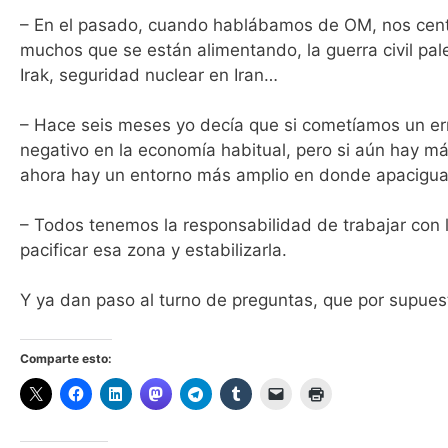
– En el pasado, cuando hablábamos de OM, nos centrá
muchos que se están alimentando, la guerra civil pales
Irak, seguridad nuclear en Iran…
– Hace seis meses yo decía que si cometíamos un erro
negativo en la economía habitual, pero si aún hay 
ahora hay un entorno más amplio en donde apaciguar
– Todos tenemos la responsabilidad de trabajar con l
pacificar esa zona y estabilizarla.
Y ya dan paso al turno de preguntas, que por supuesto
Comparte esto: