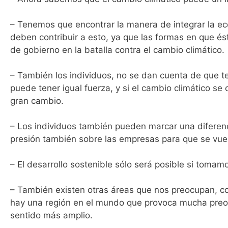
– Tenemos que encontrar la manera de integrar la ec
deben contribuir a esto, ya que las formas en que és
de gobierno en la batalla contra el cambio climático.
– También los individuos, no se dan cuenta de que 
puede tener igual fuerza, y si el cambio climático se
gran cambio.
– Los individuos también pueden marcar una diferenc
presión también sobre las empresas para que se vue
– El desarrollo sostenible sólo será posible si toma
– También existen otras áreas que nos preocupan, co
hay una región en el mundo que provoca mucha preoc
sentido más amplio.