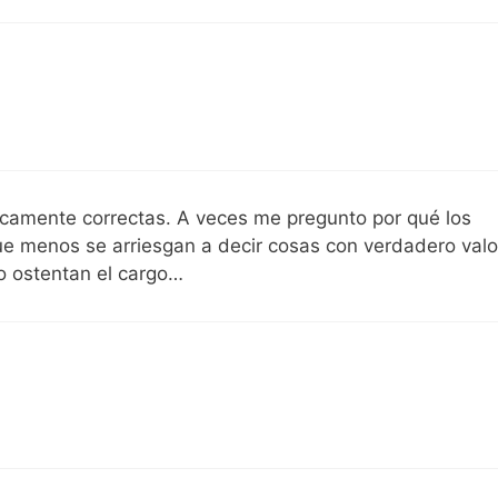
camente correctas. A veces me pregunto por qué los
e menos se arriesgan a decir cosas con verdadero valo
o ostentan el cargo…