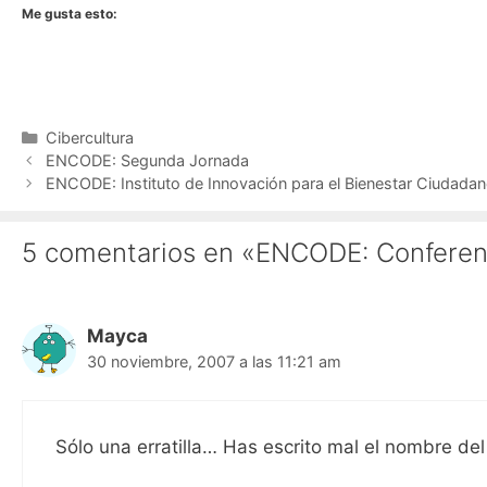
Me gusta esto:
Categorías
Cibercultura
ENCODE: Segunda Jornada
ENCODE: Instituto de Innovación para el Bienestar Ciudada
5 comentarios en «ENCODE: Conferen
Mayca
30 noviembre, 2007 a las 11:21 am
Sólo una erratilla… Has escrito mal el nombre del