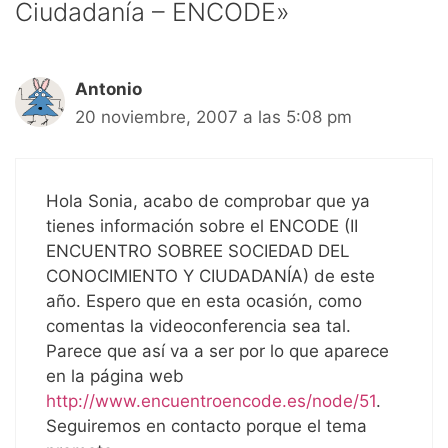
Ciudadanía – ENCODE»
Antonio
20 noviembre, 2007 a las 5:08 pm
Hola Sonia, acabo de comprobar que ya
tienes información sobre el ENCODE (II
ENCUENTRO SOBREE SOCIEDAD DEL
CONOCIMIENTO Y CIUDADANÍA) de este
año. Espero que en esta ocasión, como
comentas la videoconferencia sea tal.
Parece que así va a ser por lo que aparece
en la página web
http://www.encuentroencode.es/node/51
.
Seguiremos en contacto porque el tema