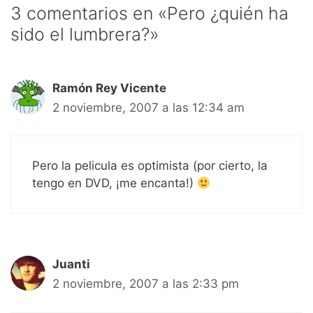
3 comentarios en «Pero ¿quién ha
sido el lumbrera?»
Ramón Rey Vicente
2 noviembre, 2007 a las 12:34 am
Pero la pelicula es optimista (por cierto, la
tengo en DVD, ¡me encanta!)
Juanti
2 noviembre, 2007 a las 2:33 pm