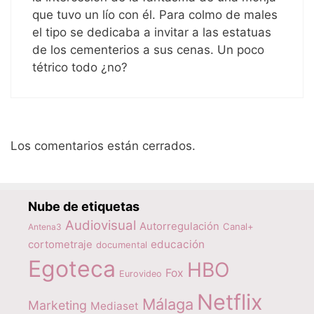
que tuvo un lío con él. Para colmo de males
el tipo se dedicaba a invitar a las estatuas
de los cementerios a sus cenas. Un poco
tétrico todo ¿no?
Los comentarios están cerrados.
Nube de etiquetas
Audiovisual
Autorregulación
Canal+
Antena3
educación
cortometraje
documental
Egoteca
HBO
Fox
Eurovideo
Netflix
Málaga
Marketing
Mediaset