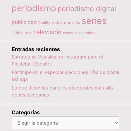
periodismo
periodismo digital
series
publicidad
redes sociales
Reality
televisión
Telecinco
twitter
Universidad
Entradas recientes
Estrategias Visuales en Instagram para el
Pickleball Español
Participé en el especial elecciones 17M de Canal
Málaga
Lo que dicen los carteles electorales más allá
de los eslóganes
Categorías
Categorías