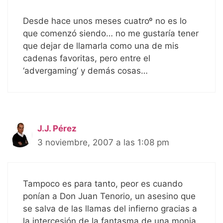
Desde hace unos meses cuatroº no es lo
que comenzó siendo… no me gustaría tener
que dejar de llamarla como una de mis
cadenas favoritas, pero entre el
‘advergaming’ y demás cosas…
J.J. Pérez
3 noviembre, 2007 a las 1:08 pm
Tampoco es para tanto, peor es cuando
ponían a Don Juan Tenorio, un asesino que
se salva de las llamas del infierno gracias a
la intercesión de la fantasma de una monja