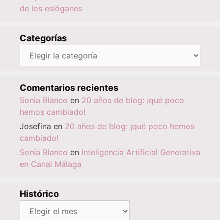
de los eslóganes
Categorías
Categorías
Comentarios recientes
Sonia Blanco
en
20 años de blog: ¡qué poco
hemos cambiado!
Josefina
en
20 años de blog: ¡qué poco hemos
cambiado!
Sonia Blanco
en
Inteligencia Artificial Generativa
en Canal Málaga
Histórico
Histórico