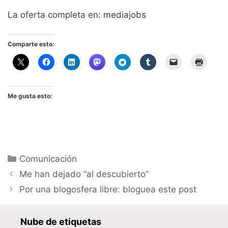
La oferta completa en: mediajobs
Comparte esto:
Me gusta esto:
Categorías
Comunicación
Me han dejado “al descubierto”
Por una blogosfera libre: bloguea este post
Nube de etiquetas